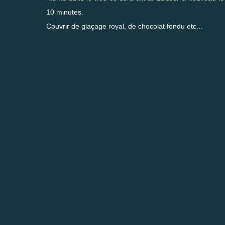
10 minutes.
Couvrir de glaçage royal, de chocolat fondu etc...