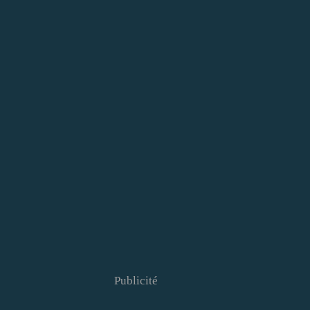
Publicité