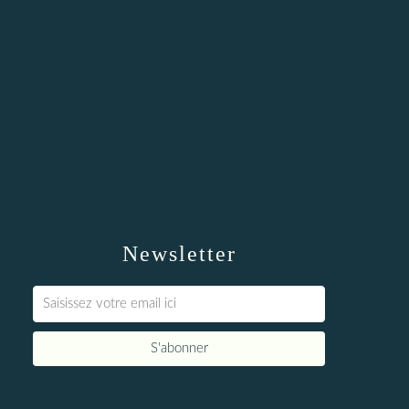
Newsletter