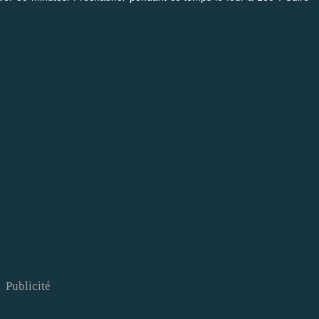
Publicité