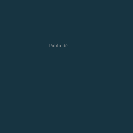
Publicité