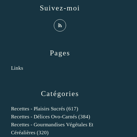
Suivez-moi
Pages
Links
Catégories
Recettes - Plaisirs Sucrés
(617)
Recettes - Délices Ovo-Carnés
(384)
Recettes - Gourmandises Végétales Et
Céréalières
(320)