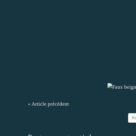
« Article précédent
Re