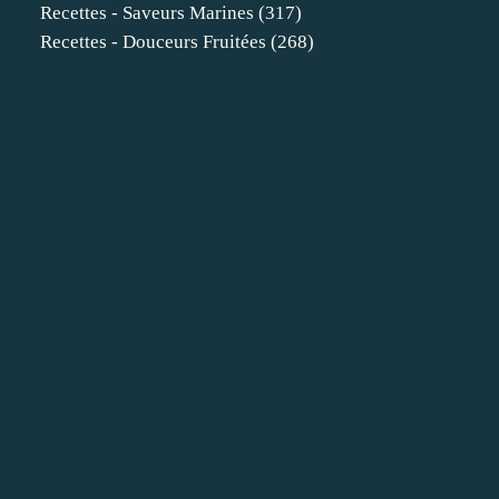
Recettes - Saveurs Marines
(317)
Recettes - Douceurs Fruitées
(268)