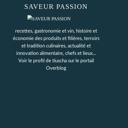
SAVEUR PASSION
recettes, gastronomie et vin, histoire et
économie des produits et filières, terroirs
et tradition culinaires, actualité et
innovation alimentaire, chefs et lieux...
Voir le profil de
tiuscha
sur le portail
Overblog