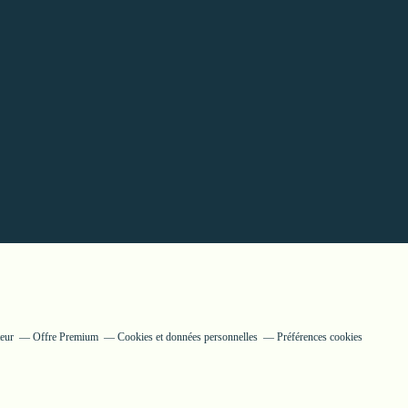
teur
Offre Premium
Cookies et données personnelles
Préférences cookies