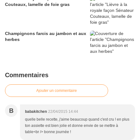
Couteaux, lamelle de foie gras
Champignons farcis au jambon et aux
herbes
Commentaires
Ajouter un commentaire
B
babakitchen
22/04/2015 14:44
quelle belle recette, j'aime beaucoup quand c'est cru ! en plus
ton assiette est bien jolie et donne envie de se mettre à
table<br /> bonne journée !