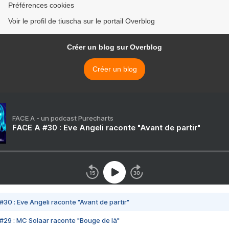
Préférences cookies
Voir le profil de tiuscha sur le portail Overblog
Créer un blog sur Overblog
Créer un blog
FACE A - un podcast Purecharts
FACE A #30 : Eve Angeli raconte "Avant de partir"
#30 : Eve Angeli raconte "Avant de partir"
#29 : MC Solaar raconte "Bouge de là"