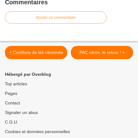
Commentaires
Ajouter un commentaire
< Confiture de lait citronnée
PAC citron, le retour ! >
Hébergé par Overblog
Top articles
Pages
Contact
Signaler un abus
C.G.U.
Cookies et données personnelles