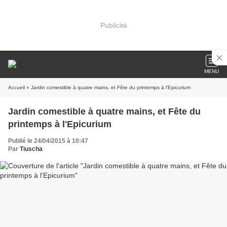
Publicité
MENU
Accueil
» Jardin comestible à quatre mains, et Fête du printemps à l'Epicurium
Jardin comestible à quatre mains, et Fête du
printemps à l'Epicurium
Publié le 24/04/2015 à 10:47
Par
Tiuscha