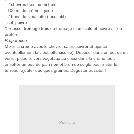
- 2 chèvres frais ou mi frais
- 100 ml de crème liquide
- 2 brins de ciboulette (facultatif)
- sel, poivre
*brousse, fromage frais ou fromage blanc salé et poivré si l'on
préfère
Préparation
Mixer la crème avec le chèvre, saler, poivrer et ajouter
éventuellement la ciboulette ciselée). Déposer dans un pot ou un
verre, piquer divers végétaux au choix dans la crème, puis
émietter un peu de pain noir et brun de seigle pour imiter le
terreau, ajouter quelques graines. Déguster aussitôt !
Publicité