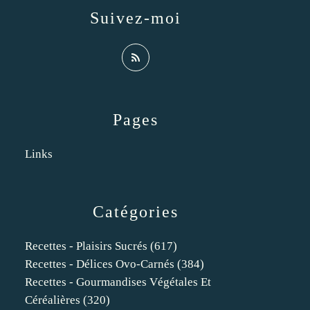
Suivez-moi
Pages
Links
Catégories
Recettes - Plaisirs Sucrés
(617)
Recettes - Délices Ovo-Carnés
(384)
Recettes - Gourmandises Végétales Et
Céréalières
(320)