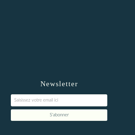
Newsletter