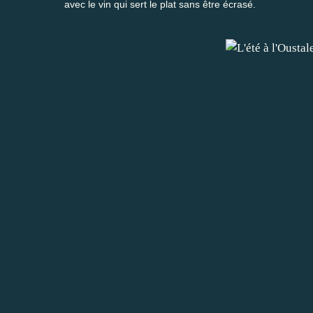
avec le vin qui sert le plat sans être écrasé.