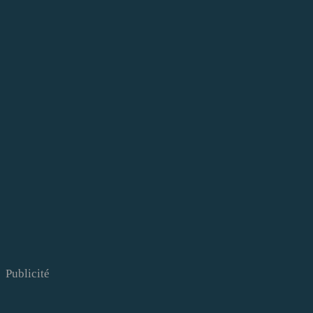
Publicité