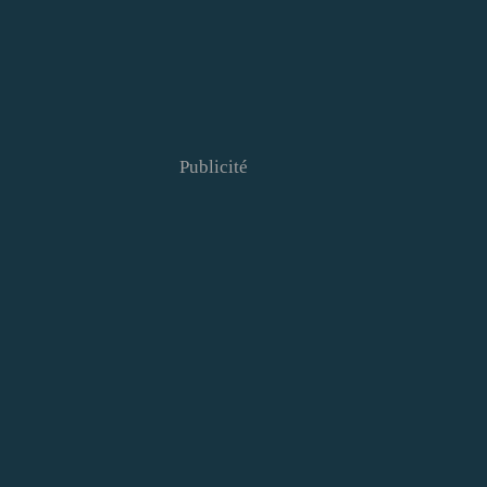
Publicité