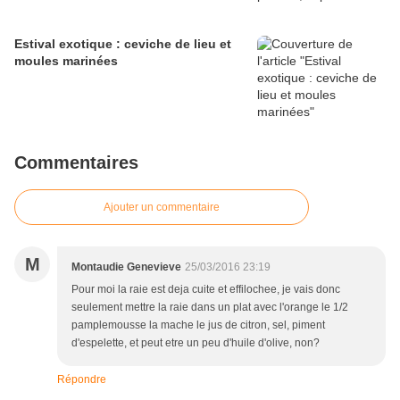
Estival exotique : ceviche de lieu et
moules marinées
Commentaires
Ajouter un commentaire
M
Montaudie Genevieve
25/03/2016 23:19
Pour moi la raie est deja cuite et effilochee, je vais donc
seulement mettre la raie dans un plat avec l'orange le 1/2
pamplemousse la mache le jus de citron, sel, piment
d'espelette, et peut etre un peu d'huile d'olive, non?
Répondre