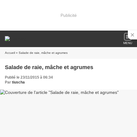
Publicité
MENU
Accueil
» Salade de raie, mâche et agrumes
Salade de raie, mâche et agrumes
Publié le 23/11/2015 à 06:34
Par
tiuscha