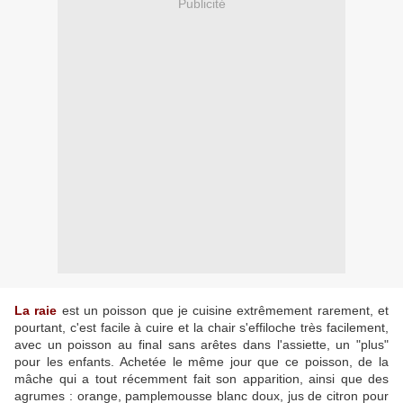
Publicité
La raie
est un poisson que je cuisine extrêmement rarement, et
pourtant, c'est facile à cuire et la chair s'effiloche très facilement,
avec un poisson au final sans arêtes dans l'assiette, un "plus"
pour les enfants. Achetée le même jour que ce poisson, de la
mâche qui a tout récemment fait son apparition, ainsi que des
agrumes : orange, pamplemousse blanc doux, jus de citron pour