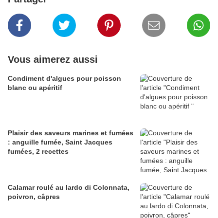
Vous aimerez aussi
Condiment d'algues pour poisson
blanc ou apéritif
Plaisir des saveurs marines et fumées
: anguille fumée, Saint Jacques
fumées, 2 recettes
Calamar roulé au lardo di Colonnata,
poivron, câpres