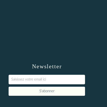
Newsletter