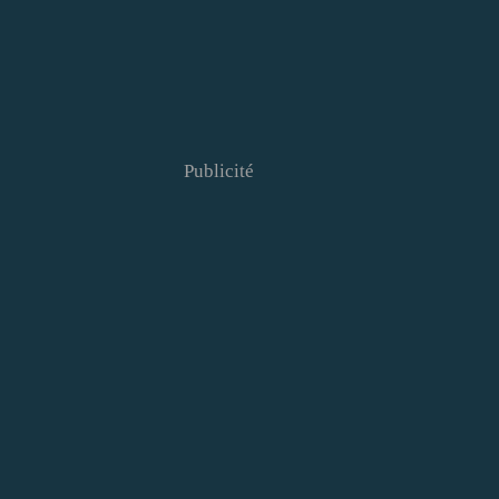
Publicité