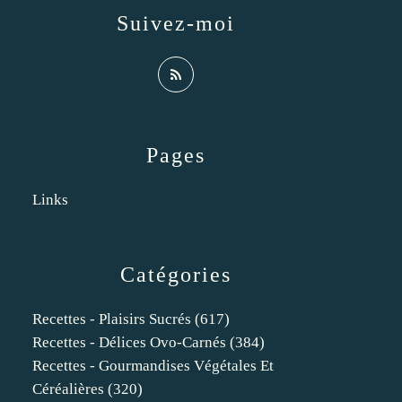
Suivez-moi
Pages
Links
Catégories
Recettes - Plaisirs Sucrés
(617)
Recettes - Délices Ovo-Carnés
(384)
Recettes - Gourmandises Végétales Et
Céréalières
(320)