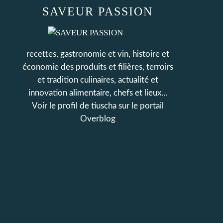
SAVEUR PASSION
recettes, gastronomie et vin, histoire et
économie des produits et filières, terroirs
et tradition culinaires, actualité et
innovation alimentaire, chefs et lieux...
Voir le profil de
tiuscha
sur le portail
Overblog