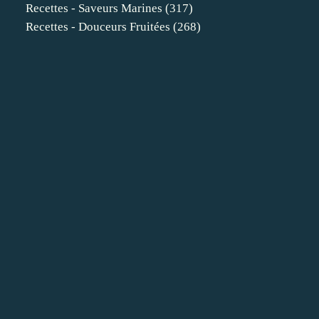
Recettes - Saveurs Marines
(317)
Recettes - Douceurs Fruitées
(268)