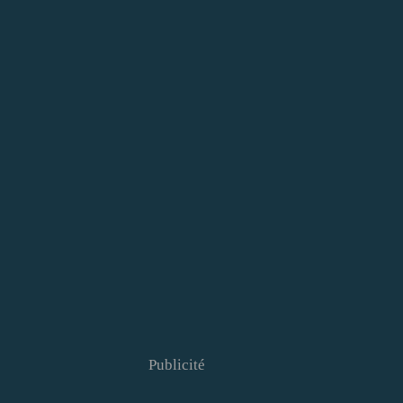
Publicité