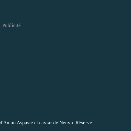
Publicité