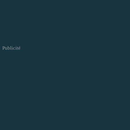
Publicité