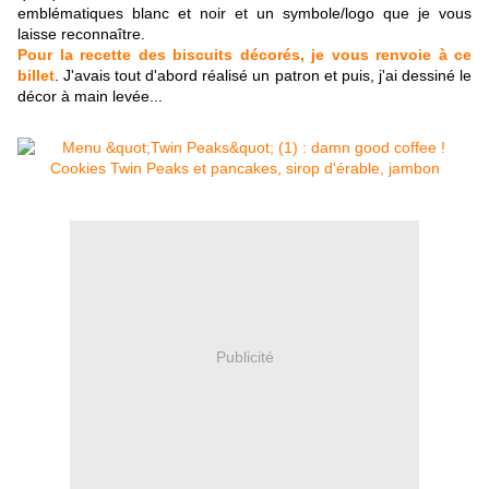
emblématiques blanc et noir et un symbole/logo que je vous
laisse reconnaître.
Pour la recette des biscuits décorés, je vous renvoie à ce
billet
. J'avais tout d'abord réalisé un patron et puis, j'ai dessiné le
décor à main levée...
Publicité