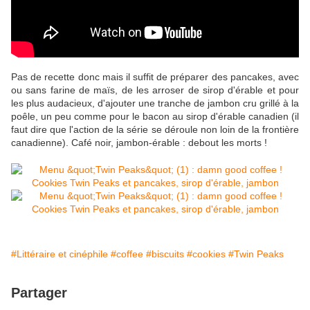
Pas de recette donc mais il suffit de préparer des pancakes, avec
ou sans farine de maïs, de les arroser de sirop d'érable et pour
les plus audacieux, d'ajouter une tranche de jambon cru grillé à la
poêle, un peu comme pour le bacon au sirop d'érable canadien (il
faut dire que l'action de la série se déroule non loin de la frontière
canadienne). Café noir, jambon-érable : debout les morts !
#Littéraire et cinéphile
#coffee
#biscuits
#cookies
#Twin Peaks
Partager