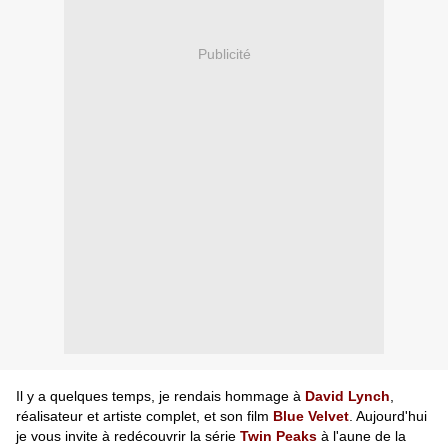
Publicité
Il y a quelques temps, je rendais hommage à
David Lynch
,
réalisateur et artiste complet, et son film
Blue Velvet
. Aujourd'hui
je vous invite à redécouvrir la série
Twin Peaks
à l'aune de la