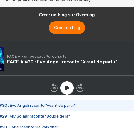
Créer un blog sur Overblog
Créer un blog
FACE A - un podcast Purecharts
FACE A #30 : Eve Angeli raconte "Avant de partir"
#30 : Eve Angeli raconte "Avant de partir"
#29 : MC Solaar raconte "Bouge de là"
28 : Lorie raconte "Je vais vite"