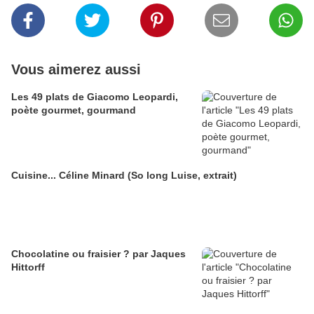
Vous aimerez aussi
Les 49 plats de Giacomo Leopardi,
poète gourmet, gourmand
Cuisine... Céline Minard (So long Luise, extrait)
Chocolatine ou fraisier ? par Jaques
Hittorff