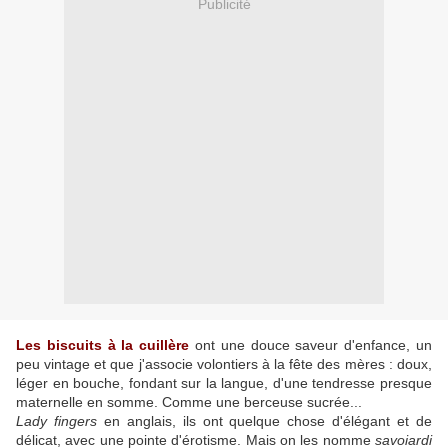
Publicité
Les biscuits à la cuillère
ont une douce saveur d'enfance, un
peu vintage et que j'associe volontiers à la fête des mères : doux,
léger en bouche, fondant sur la langue, d'une tendresse presque
maternelle en somme. Comme une berceuse sucrée...
Lady fingers
en anglais, ils ont quelque chose d'élégant et de
délicat, avec une pointe d'érotisme. Mais on les nomme
savoiardi