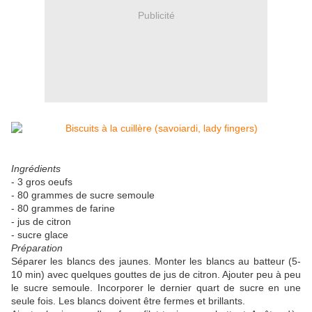
Publicité
Ingrédients
- 3 gros oeufs
- 80 grammes de sucre semoule
- 80 grammes de farine
- jus de citron
- sucre glace
Préparation
Séparer les blancs des jaunes. Monter les blancs au batteur (5-
10 min) avec quelques gouttes de jus de citron. Ajouter peu à peu
le sucre semoule. Incorporer le dernier quart de sucre en une
seule fois. Les blancs doivent être fermes et brillants.