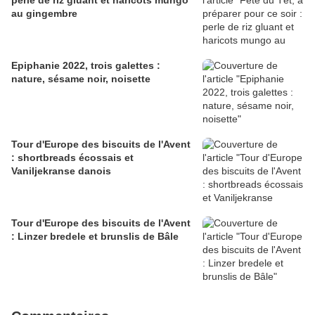
perle de riz gluant et haricots mungo
au gingembre
Epiphanie 2022, trois galettes :
nature, sésame noir, noisette
Tour d'Europe des biscuits de l'Avent
: shortbreads écossais et
Vaniljekranse danois
Tour d'Europe des biscuits de l'Avent
: Linzer bredele et brunslis de Bâle