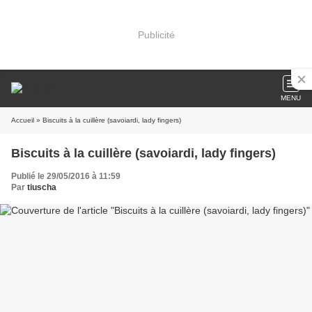
Publicité
MENU
Accueil
» Biscuits à la cuillère (savoiardi, lady fingers)
Biscuits à la cuillère (savoiardi, lady fingers)
Publié le 29/05/2016 à 11:59
Par
tiuscha