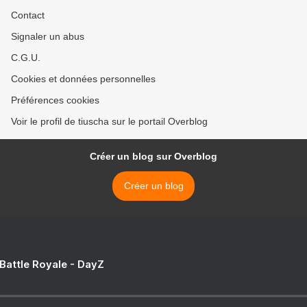
Contact
Signaler un abus
C.G.U.
Cookies et données personnelles
Préférences cookies
Voir le profil de tiuscha sur le portail Overblog
Créer un blog sur Overblog
Créer un blog
 Battle Royale - DayZ