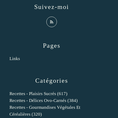
Suivez-moi
Pages
Links
Catégories
Recettes - Plaisirs Sucrés
(617)
Recettes - Délices Ovo-Carnés
(384)
Recettes - Gourmandises Végétales Et
Céréalières
(320)