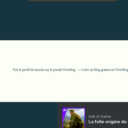
Voir le profil de
tiuscha
sur le portail Overblog
Créer un blog gratuit sur Overblo
Hall of Game
La folle origine du