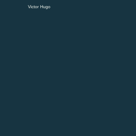
Victor Hugo