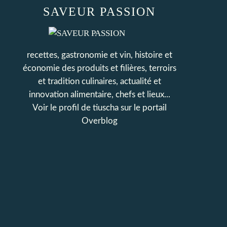
SAVEUR PASSION
recettes, gastronomie et vin, histoire et
économie des produits et filières, terroirs
et tradition culinaires, actualité et
innovation alimentaire, chefs et lieux...
Voir le profil de
tiuscha
sur le portail
Overblog