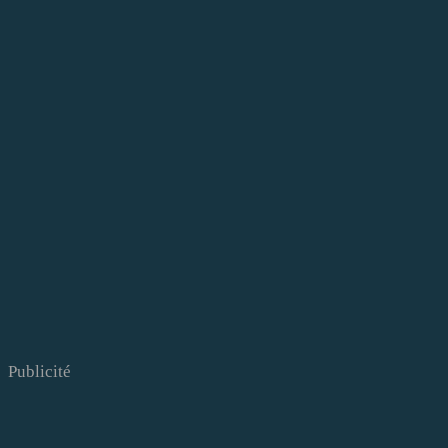
Publicité