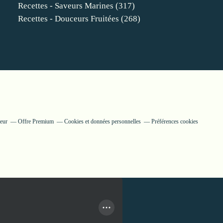
Recettes - Saveurs Marines
(317)
Recettes - Douceurs Fruitées
(268)
teur
Offre Premium
Cookies et données personnelles
Préférences cookies