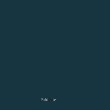
Publicité