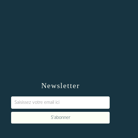
Newsletter