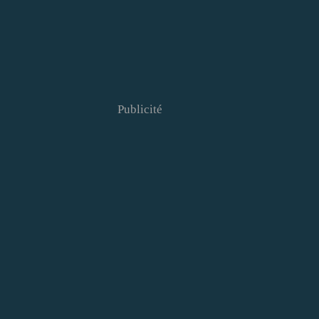
Publicité