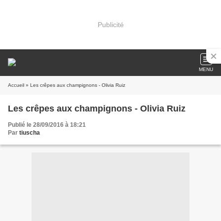
Publicité
MENU
Accueil
» Les crêpes aux champignons - Olivia Ruiz
Les crêpes aux champignons - Olivia Ruiz
Publié le 28/09/2016 à 18:21
Par
tiuscha