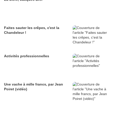
Faites sauter les crêpes, c'est la
Chandeleur !
Activités professionnelles
Une vache à mille francs, par Jean
Poiret (vidéo)