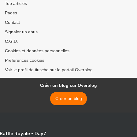
Top articles
Pages
Contact
Signaler un abus
C.G.U.
Cookies et données personnelles
Préférences cookies
Voir le profil de tiuscha sur le portail Overblog
Créer un blog sur Overblog
Créer un blog
 Battle Royale - DayZ