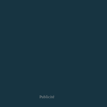
Publicité