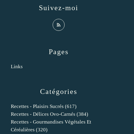
Suivez-moi
Pages
Links
Catégories
Recettes - Plaisirs Sucrés
(617)
Recettes - Délices Ovo-Carnés
(384)
Recettes - Gourmandises Végétales Et
Céréalières
(320)