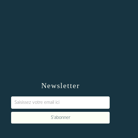
Newsletter