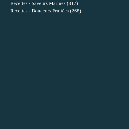
Recettes - Saveurs Marines
(317)
Recettes - Douceurs Fruitées
(268)