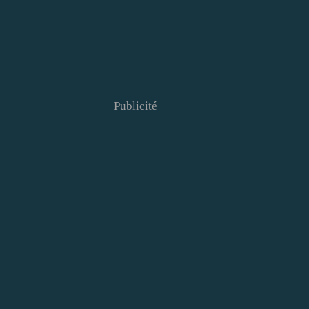
Publicité