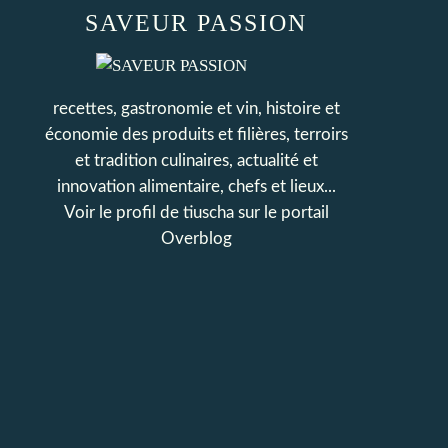
SAVEUR PASSION
recettes, gastronomie et vin, histoire et
économie des produits et filières, terroirs
et tradition culinaires, actualité et
innovation alimentaire, chefs et lieux...
Voir le profil de
tiuscha
sur le portail
Overblog