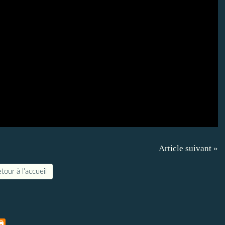
Article suivant »
tour à l'accueil