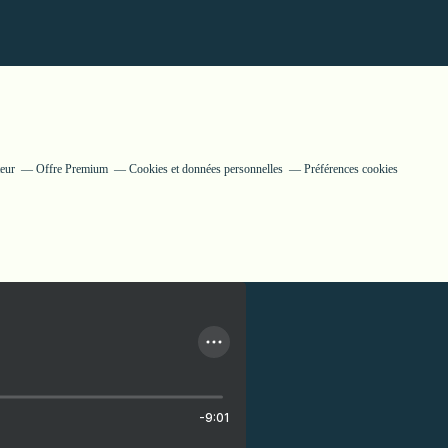
teur
Offre Premium
Cookies et données personnelles
Préférences cookies
-9:01