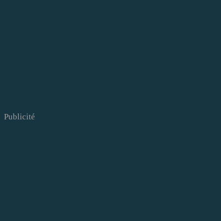
Publicité