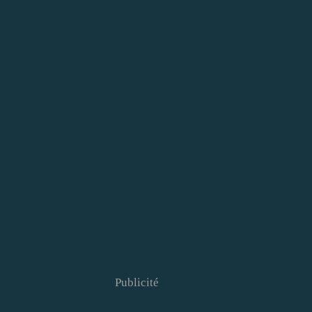
Publicité