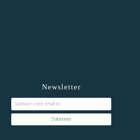
Newsletter