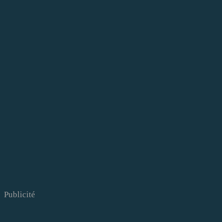
Publicité