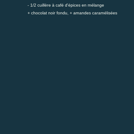
- 1/2 cuillère à café d'épices en mélange
+ chocolat noir fondu, + amandes caramélisées