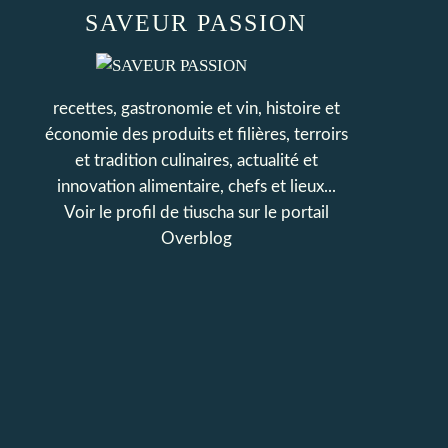
SAVEUR PASSION
recettes, gastronomie et vin, histoire et
économie des produits et filières, terroirs
et tradition culinaires, actualité et
innovation alimentaire, chefs et lieux...
Voir le profil de
tiuscha
sur le portail
Overblog