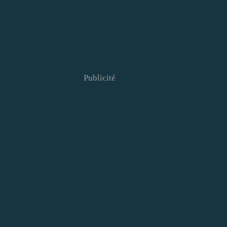
Publicité