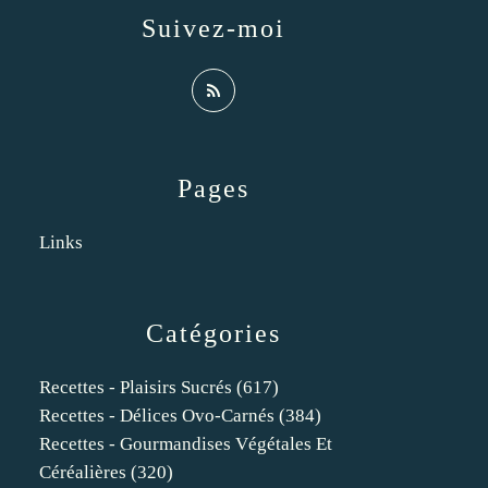
Suivez-moi
Pages
Links
Catégories
Recettes - Plaisirs Sucrés
(617)
Recettes - Délices Ovo-Carnés
(384)
Recettes - Gourmandises Végétales Et
Céréalières
(320)