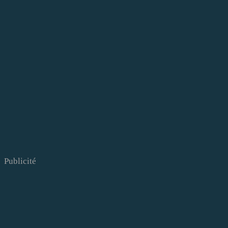
Publicité