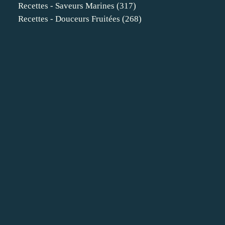
Recettes - Saveurs Marines
(317)
Recettes - Douceurs Fruitées
(268)