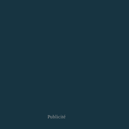
Publicité