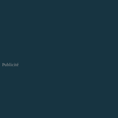
Publicité