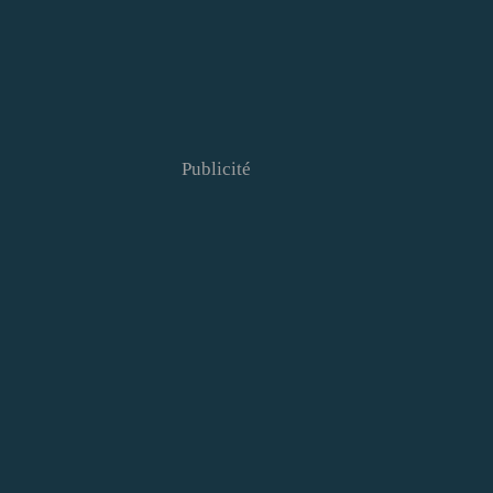
Publicité