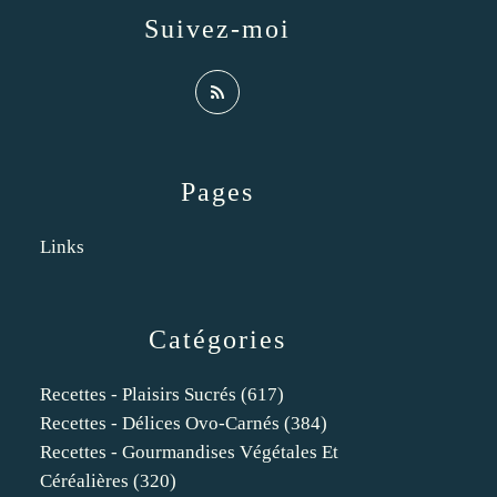
Suivez-moi
Pages
Links
Catégories
Recettes - Plaisirs Sucrés
(617)
Recettes - Délices Ovo-Carnés
(384)
Recettes - Gourmandises Végétales Et
Céréalières
(320)