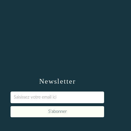
Newsletter