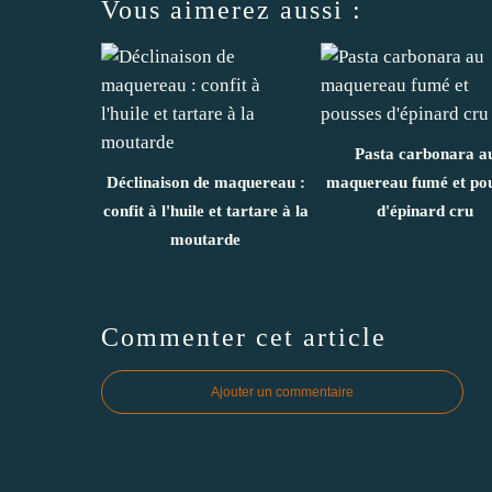
Vous aimerez aussi :
Pasta carbonara a
Déclinaison de maquereau :
maquereau fumé et po
confit à l'huile et tartare à la
d'épinard cru
moutarde
Commenter cet article
Ajouter un commentaire