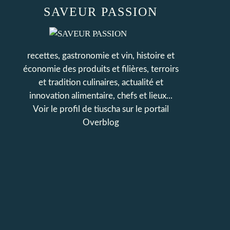
SAVEUR PASSION
recettes, gastronomie et vin, histoire et
économie des produits et filières, terroirs
et tradition culinaires, actualité et
innovation alimentaire, chefs et lieux...
Voir le profil de
tiuscha
sur le portail
Overblog