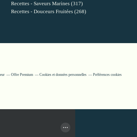
Recettes - Saveurs Marines
(317)
Recettes - Douceurs Fruitées
(268)
teur
Offre Premium
Cookies et données personnelles
Préférences cookies