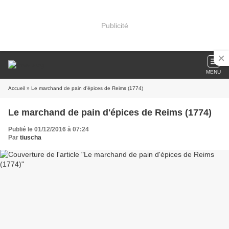
Publicité
MENU
Accueil
» Le marchand de pain d'épices de Reims (1774)
Le marchand de pain d'épices de Reims (1774)
Publié le 01/12/2016 à 07:24
Par
tiuscha