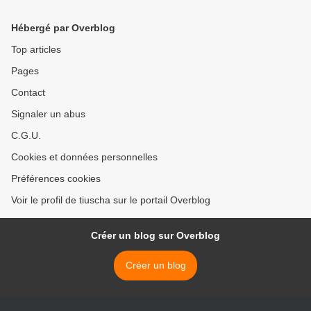
Hébergé par Overblog
Top articles
Pages
Contact
Signaler un abus
C.G.U.
Cookies et données personnelles
Préférences cookies
Voir le profil de tiuscha sur le portail Overblog
Créer un blog sur Overblog
Créer un blog