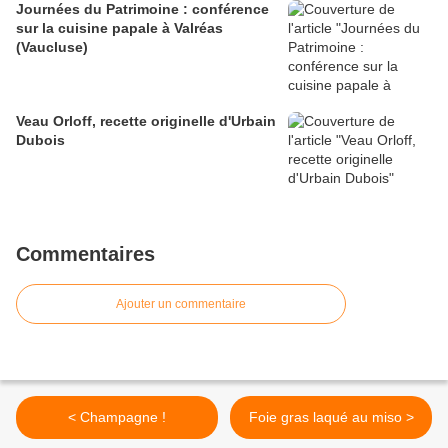
Journées du Patrimoine : conférence
sur la cuisine papale à Valréas
(Vaucluse)
Veau Orloff, recette originelle d'Urbain
Dubois
Commentaires
Ajouter un commentaire
< Champagne !
Foie gras laqué au miso >