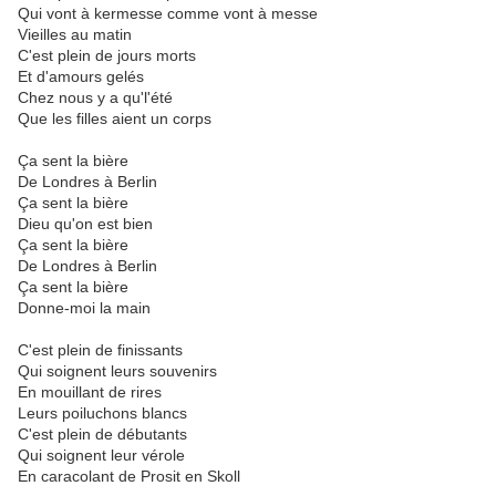
Qui vont à kermesse comme vont à messe
Vieilles au matin
C'est plein de jours morts
Et d'amours gelés
Chez nous y a qu'l'été
Que les filles aient un corps
Ça sent la bière
De Londres à Berlin
Ça sent la bière
Dieu qu'on est bien
Ça sent la bière
De Londres à Berlin
Ça sent la bière
Donne-moi la main
C'est plein de finissants
Qui soignent leurs souvenirs
En mouillant de rires
Leurs poiluchons blancs
C'est plein de débutants
Qui soignent leur vérole
En caracolant de Prosit en Skoll