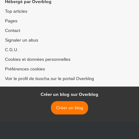
Hébergé par Overblog
Top articles
Pages
Contact
Signaler un abus
C.G.U.
Cookies et données personnelles
Préférences cookies
Voir le profil de tiuscha sur le portail Overblog
Créer un blog sur Overblog
Créer un blog