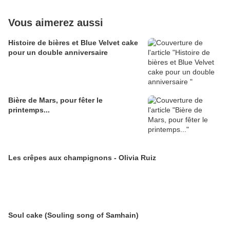
Vous aimerez aussi
Histoire de bières et Blue Velvet cake
pour un double anniversaire
Bière de Mars, pour fêter le
printemps...
Les crêpes aux champignons - Olivia Ruiz
Soul cake (Souling song of Samhain)