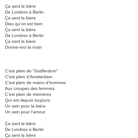
Ça sent la bière
De Londres à Berlin
Ça sent la bière
Dieu qu'on est bien
Ça sent la bière
De Londres à Berlin
Ça sent la bière
Donne-moi la main
C'est plein de "Godferdom"
C'est plein d'Amsterdam
C'est plein de mains d'hommes
Aux croupes des femmes
C'est plein de mèmères
Qui ont depuis toujours
Un sein pour la bière
Un sein pour l'amour
Ça sent la bière
De Londres à Berlin
Ça sent la bière