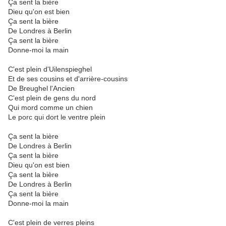
Ça sent la bière
Dieu qu'on est bien
Ça sent la bière
De Londres à Berlin
Ça sent la bière
Donne-moi la main
C'est plein d'Uilenspieghel
Et de ses cousins et d'arrière-cousins
De Breughel l'Ancien
C'est plein de gens du nord
Qui mord comme un chien
Le porc qui dort le ventre plein
Ça sent la bière
De Londres à Berlin
Ça sent la bière
Dieu qu'on est bien
Ça sent la bière
De Londres à Berlin
Ça sent la bière
Donne-moi la main
C'est plein de verres pleins