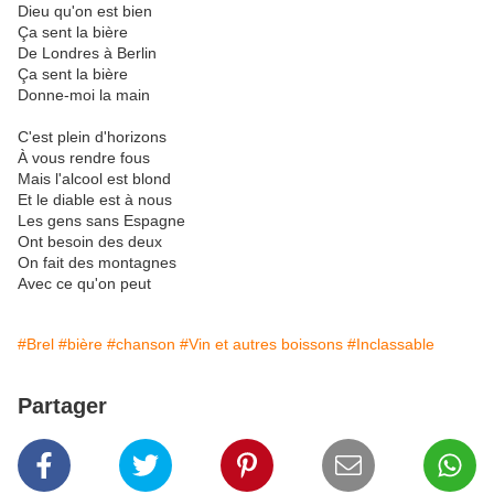
Dieu qu'on est bien
Ça sent la bière
De Londres à Berlin
Ça sent la bière
Donne-moi la main
C'est plein d'horizons
À vous rendre fous
Mais l'alcool est blond
Et le diable est à nous
Les gens sans Espagne
Ont besoin des deux
On fait des montagnes
Avec ce qu'on peut
#Brel
#bière
#chanson
#Vin et autres boissons
#Inclassable
Partager