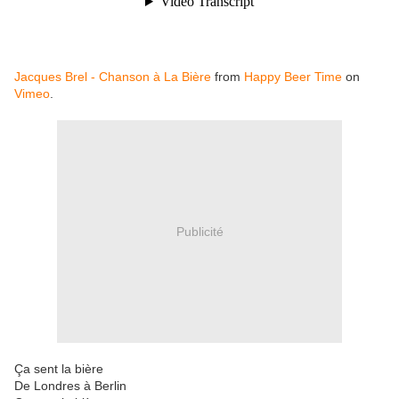
Jacques Brel - Chanson à La Bière
from
Happy Beer Time
on
Vimeo
.
Publicité
Ça sent la bière
De Londres à Berlin