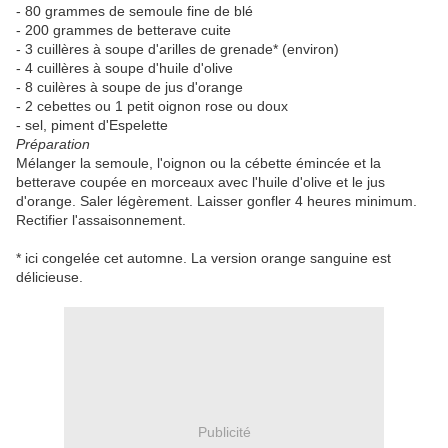
- 80 grammes de semoule fine de blé
- 200 grammes de betterave cuite
- 3 cuillères à soupe d'arilles de grenade* (environ)
- 4 cuillères à soupe d'huile d'olive
- 8 cuilères à soupe de jus d'orange
- 2 cebettes ou 1 petit oignon rose ou doux
- sel, piment d'Espelette
Préparation
Mélanger la semoule, l'oignon ou la cébette émincée et la
betterave coupée en morceaux avec l'huile d'olive et le jus
d'orange. Saler légèrement. Laisser gonfler 4 heures minimum.
Rectifier l'assaisonnement.
* ici congelée cet automne. La version orange sanguine est
délicieuse.
Publicité