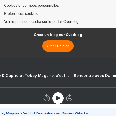
Cookies et données personnelles
Préférences cookies
Voir le profil de tiuscha sur le portail Overblog
Créer un blog sur Overblog
Créer un blog
 DiCaprio et Tobey Maguire, c'est lui ! Rencontre avec Dam
bey Maguire, c'est lui ! Rencontre avec Damien Witecka