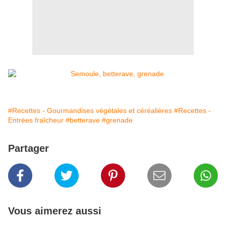
#Recettes - Gourmandises végétales et céréalières
#Recettes -
Entrées fraîcheur
#betterave
#grenade
Partager
Vous aimerez aussi