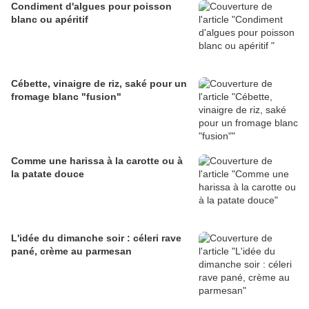
Condiment d'algues pour poisson
blanc ou apéritif
Cébette, vinaigre de riz, saké pour un
fromage blanc "fusion"
Comme une harissa à la carotte ou à
la patate douce
L'idée du dimanche soir : céleri rave
pané, crème au parmesan