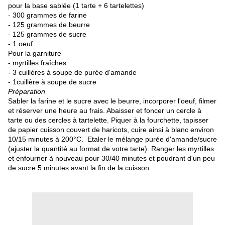
pour la base sablée (1 tarte + 6 tartelettes)
- 300 grammes de farine
- 125 grammes de beurre
- 125 grammes de sucre
- 1 oeuf
Pour la garniture
- myrtilles fraîches
- 3 cuillères à soupe de purée d'amande
- 1cuillère à soupe de sucre
Préparation
Sabler la farine et le sucre avec le beurre, incorporer l'oeuf, filmer
et réserver une heure au frais. Abaisser et foncer un cercle à
tarte ou des cercles à tartelette. Piquer à la fourchette, tapisser
de papier cuisson couvert de haricots, cuire ainsi à blanc environ
10/15 minutes à 200°C. Etaler le mélange purée d'amande/sucre
(ajuster la quantité au format de votre tarte). Ranger les myrtilles
et enfourner à nouveau pour 30/40 minutes et poudrant d'un peu
de sucre 5 minutes avant la fin de la cuisson.