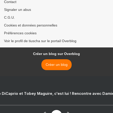
Contact
Signaler un abus
C.G.U.
Cookies et données personnelles
Préférences cookies
Voir le profil de tiuscha sur le portail Overblog
Créer un blog sur Overblog
Créer un blog
 DiCaprio et Tobey Maguire, c'est lui ! Rencontre avec Dam