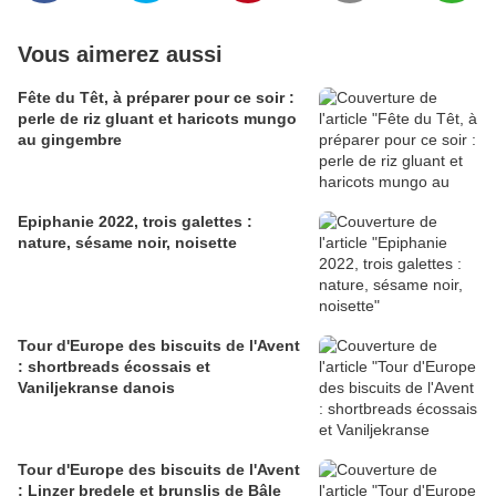
Vous aimerez aussi
Fête du Têt, à préparer pour ce soir :
perle de riz gluant et haricots mungo
au gingembre
Epiphanie 2022, trois galettes :
nature, sésame noir, noisette
Tour d'Europe des biscuits de l'Avent
: shortbreads écossais et
Vaniljekranse danois
Tour d'Europe des biscuits de l'Avent
: Linzer bredele et brunslis de Bâle