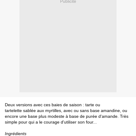
Publicité
Deux versions avec ces baies de saison : tarte ou
tartelette sablée aux myrtilles, avec ou sans base amandine, ou
encore une base plus modeste à base de purée d'amande. Très
simple pour qui a le courage d'utiliser son four...
Ingrédients