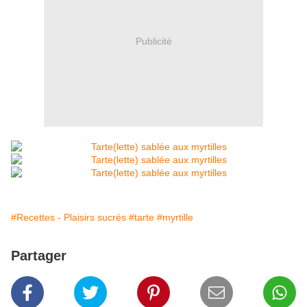
Publicité
#Recettes - Plaisirs sucrés
#tarte
#myrtille
Partager