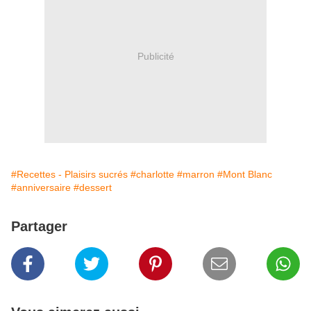
Publicité
#Recettes - Plaisirs sucrés
#charlotte
#marron
#Mont Blanc
#anniversaire
#dessert
Partager