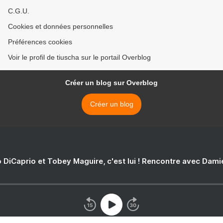
C.G.U.
Cookies et données personnelles
Préférences cookies
Voir le profil de tiuscha sur le portail Overblog
Créer un blog sur Overblog
Créer un blog
 DiCaprio et Tobey Maguire, c'est lui ! Rencontre avec Dam