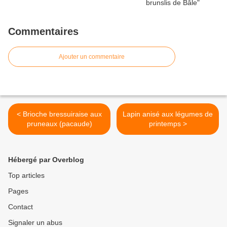
Commentaires
Ajouter un commentaire
< Brioche bressuiraise aux
Lapin anisé aux légumes de
pruneaux (pacaude)
printemps >
Hébergé par Overblog
Top articles
Pages
Contact
Signaler un abus