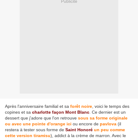
Publicité
Après l'anniversaire familial et sa
forêt noire
, voici le temps des
copines et sa
charlotte façon Mont Blanc
. Ce dernier est un
dessert que j'adore que l'on retrouve
sous sa forme originale
ou avec une pointe d'orange ici
ou encore de
pavlova
(il
restera à tester sous forme de
Saint Honoré
un peu comme
cette version tiramisu
), addict à la crème de marron. Avec le