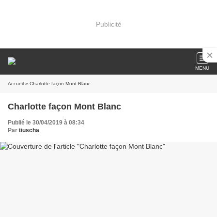
Publicité
MENU
Accueil
» Charlotte façon Mont Blanc
Charlotte façon Mont Blanc
Publié le 30/04/2019 à 08:34
Par
tiuscha