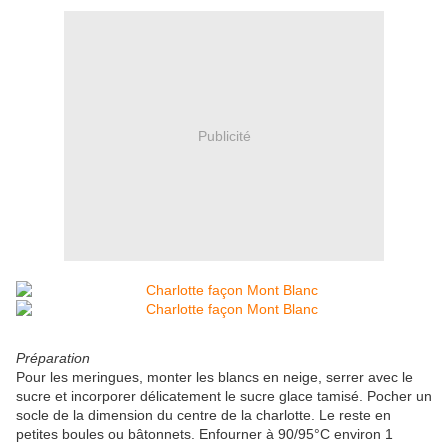
Publicité
Préparation
Pour les meringues, monter les blancs en neige, serrer avec le
sucre et incorporer délicatement le sucre glace tamisé. Pocher un
socle de la dimension du centre de la charlotte. Le reste en
petites boules ou bâtonnets. Enfourner à 90/95°C environ 1