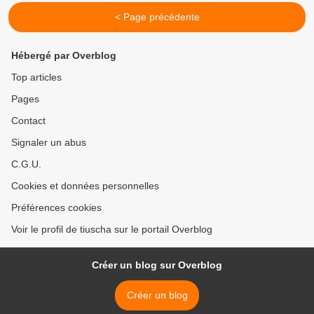
< Page précédente
Hébergé par Overblog
Top articles
Pages
Contact
Signaler un abus
C.G.U.
Cookies et données personnelles
Préférences cookies
Voir le profil de tiuscha sur le portail Overblog
Créer un blog sur Overblog
Créer un blog