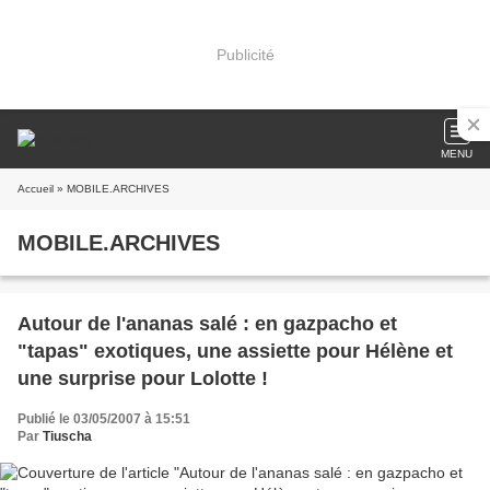
Publicité
MENU
Accueil
» MOBILE.ARCHIVES
MOBILE.ARCHIVES
Autour de l'ananas salé : en gazpacho et
"tapas" exotiques, une assiette pour Hélène et
une surprise pour Lolotte !
Publié le 03/05/2007 à 15:51
Par
Tiuscha