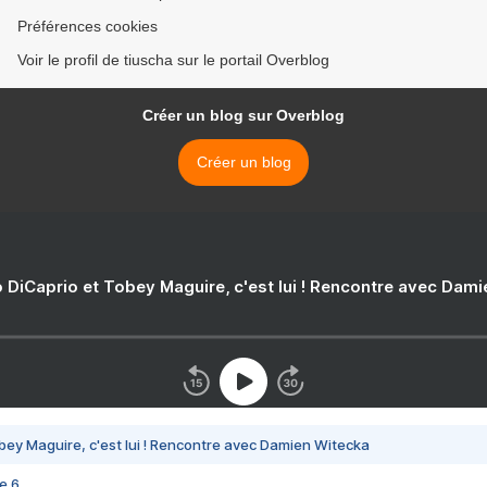
Préférences cookies
Voir le profil de tiuscha sur le portail Overblog
Créer un blog sur Overblog
Créer un blog
 DiCaprio et Tobey Maguire, c'est lui ! Rencontre avec Dam
bey Maguire, c'est lui ! Rencontre avec Damien Witecka
e 6