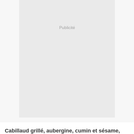
Publicité
Cabillaud grillé, aubergine, cumin et sésame,