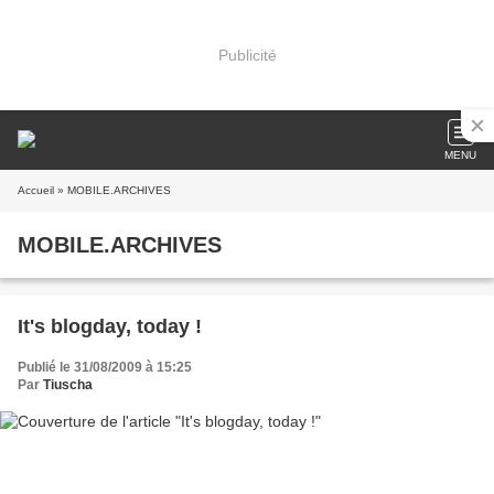
Publicité
MENU
Accueil
» MOBILE.ARCHIVES
MOBILE.ARCHIVES
It's blogday, today !
Publié le 31/08/2009 à 15:25
Par
Tiuscha