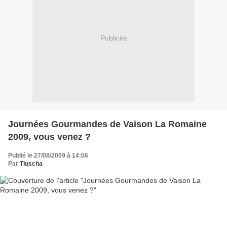
Publicité
Journées Gourmandes de Vaison La Romaine
2009, vous venez ?
Publié le 27/08/2009 à 14:06
Par
Tiuscha