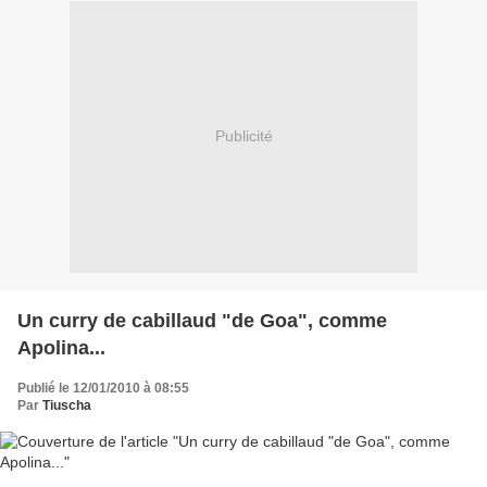
Publicité
Un curry de cabillaud "de Goa", comme
Apolina...
Publié le 12/01/2010 à 08:55
Par
Tiuscha