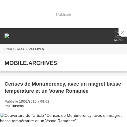
Publicité
MENU
Accueil
» MOBILE.ARCHIVES
MOBILE.ARCHIVES
Cerises de Montmorency, avec un magret basse
température et un Vosne Romanée
Publié le 18/01/2010 à 08:01
Par
Tiuscha