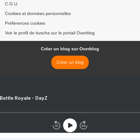
C.G.U.
Cookies et données personnelles
Préférences cookies
Voir le profil de tiuscha sur le portail Overblog
Créer un blog sur Overblog
Créer un blog
 Battle Royale - DayZ