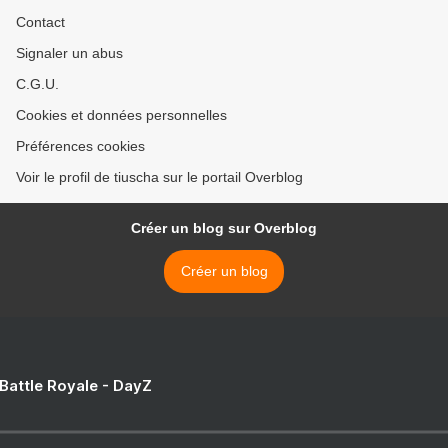
Contact
Signaler un abus
C.G.U.
Cookies et données personnelles
Préférences cookies
Voir le profil de tiuscha sur le portail Overblog
Créer un blog sur Overblog
Créer un blog
 Battle Royale - DayZ