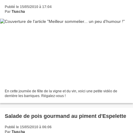
Publié le 15/05/2010 à 17:04
Par
Tiuscha
En cette journée de fête de la vigne et du vin, voici une petite vidéo de
derrière les barriques. Régalez-vous !
Salade de pois gourmand au piment d'Espelette
Publié le 15/05/2010 à 06:06
Par
Tiuscha