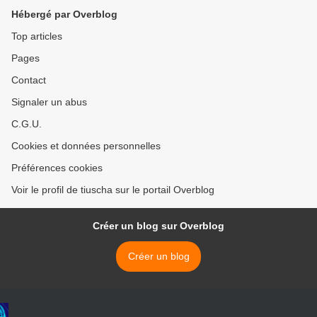
Hébergé par Overblog
Top articles
Pages
Contact
Signaler un abus
C.G.U.
Cookies et données personnelles
Préférences cookies
Voir le profil de tiuscha sur le portail Overblog
Créer un blog sur Overblog
Créer un blog