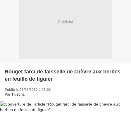
Publicité
Rouget farci de faisselle de chèvre aux herbes
en feuille de figuier
Publié le 25/06/2010 à 06:02
Par
Tiuscha