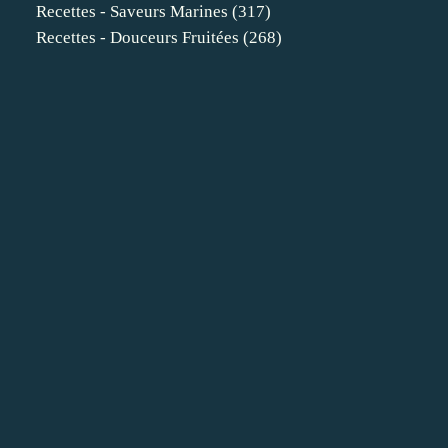
Recettes - Saveurs Marines
(317)
Recettes - Douceurs Fruitées
(268)