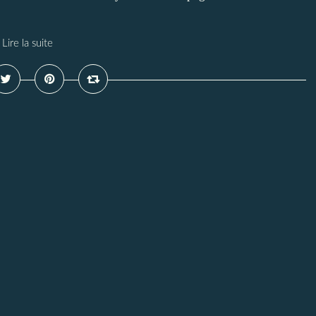
Lire la suite