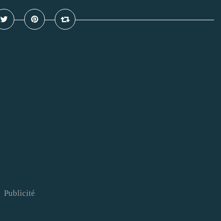
Publicité