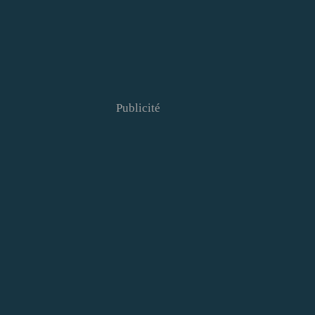
Publicité