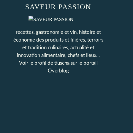
SAVEUR PASSION
recettes, gastronomie et vin, histoire et
économie des produits et filières, terroirs
et tradition culinaires, actualité et
innovation alimentaire, chefs et lieux...
Voir le profil de
tiuscha
sur le portail
Overblog