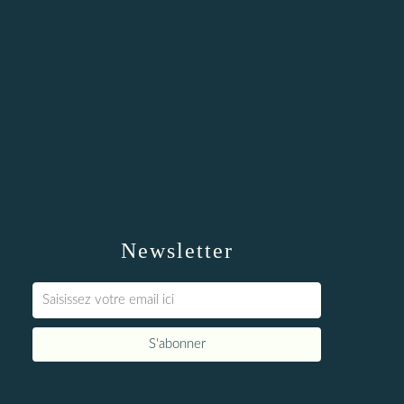
Newsletter