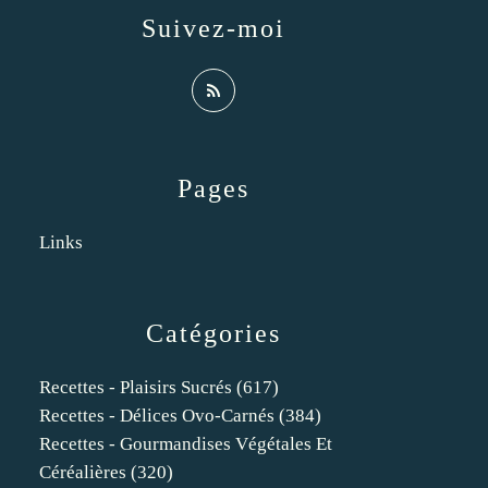
Suivez-moi
Pages
Links
Catégories
Recettes - Plaisirs Sucrés
(617)
Recettes - Délices Ovo-Carnés
(384)
Recettes - Gourmandises Végétales Et
Céréalières
(320)