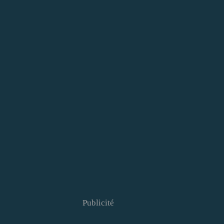
Publicité