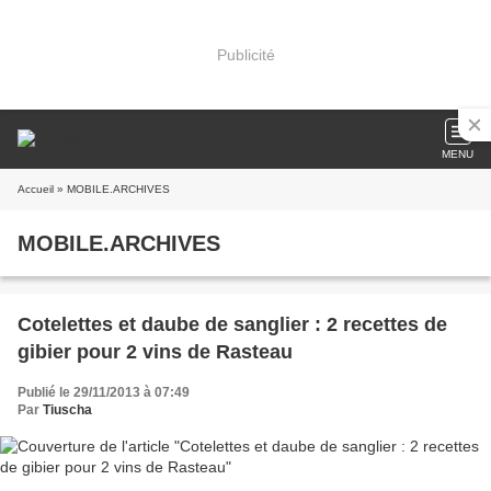
Publicité
MENU
Accueil
» MOBILE.ARCHIVES
MOBILE.ARCHIVES
Cotelettes et daube de sanglier : 2 recettes de
gibier pour 2 vins de Rasteau
Publié le 29/11/2013 à 07:49
Par
Tiuscha