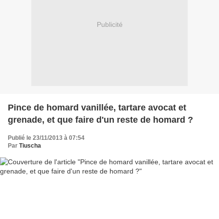
Publicité
Pince de homard vanillée, tartare avocat et
grenade, et que faire d'un reste de homard ?
Publié le 23/11/2013 à 07:54
Par
Tiuscha