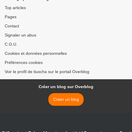
Top articles
Pages
Contact
Signaler un abus
C.G.U.
Cookies et données personnelles
Préférences cookies
Voir le profil de tiuscha sur le portail Overblog
Créer un blog sur Overblog
Créer un blog