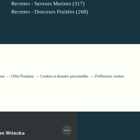
Recettes - Saveurs Marines
(317)
Recettes - Douceurs Fruitées
(268)
teur
Offre Premium
Cookies et données personnelles
Préférences cookies
ien Witecka