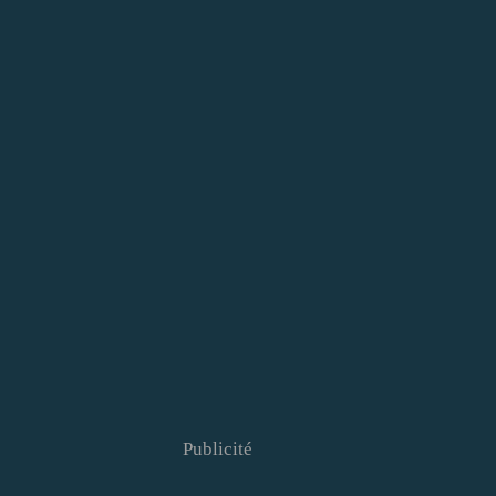
Publicité