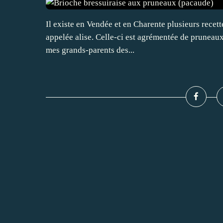
Il existe en Vendée et en Charente plusieurs recet
appelée alise. Celle-ci est agrémentée de pruneaux.
mes grands-parents des...