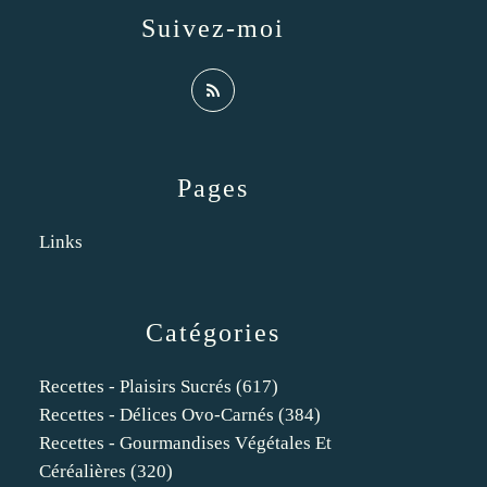
Suivez-moi
Pages
Links
Catégories
Recettes - Plaisirs Sucrés
(617)
Recettes - Délices Ovo-Carnés
(384)
Recettes - Gourmandises Végétales Et
Céréalières
(320)