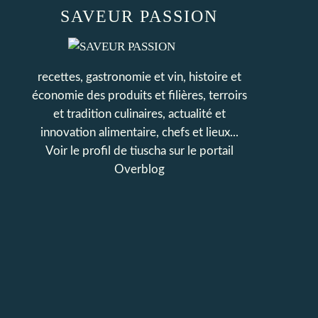
SAVEUR PASSION
recettes, gastronomie et vin, histoire et
économie des produits et filières, terroirs
et tradition culinaires, actualité et
innovation alimentaire, chefs et lieux...
Voir le profil de
tiuscha
sur le portail
Overblog