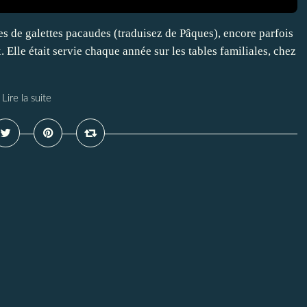
tes de galettes pacaudes (traduisez de Pâques), encore parfois
 Elle était servie chaque année sur les tables familiales, chez
Lire la suite