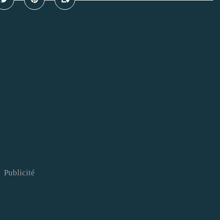
Publicité