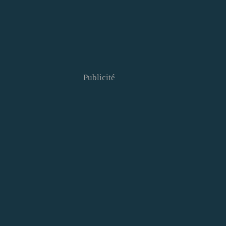
Publicité