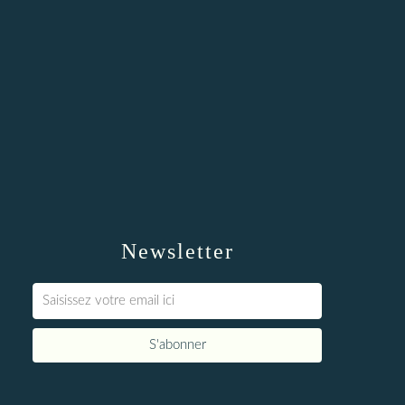
Newsletter