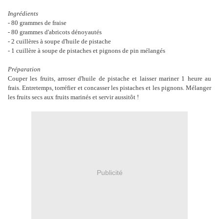
Ingrédients
- 80 grammes de fraise
- 80 grammes d'abricots dénoyautés
- 2 cuillères à soupe d'huile de pistache
- 1 cuillère à soupe de pistaches et pignons de pin mélangés
Préparation
Couper les fruits, arroser d'huile de pistache et laisser mariner 1 heure au
frais. Entretemps, torréfier et concasser les pistaches et les pignons. Mélanger
les fruits secs aux fruits marinés et servir aussitôt !
Publicité