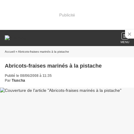
Publicité
MENU
Accueil
» Abricots-fraises marinés à la pistache
Abricots-fraises marinés à la pistache
Publié le 08/06/2008 à 11:35
Par
Tiuscha