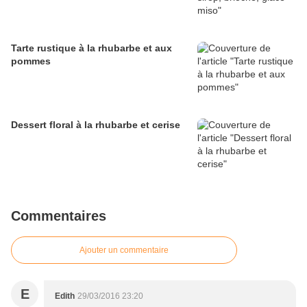
Tarte rustique à la rhubarbe et aux
pommes
Dessert floral à la rhubarbe et cerise
Commentaires
Ajouter un commentaire
E
Edith
29/03/2016 23:20