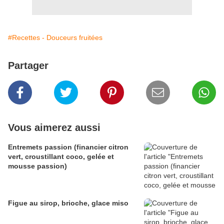
#Recettes - Douceurs fruitées
Partager
Vous aimerez aussi
Entremets passion (financier citron
vert, croustillant coco, gelée et
mousse passion)
Figue au sirop, brioche, glace miso