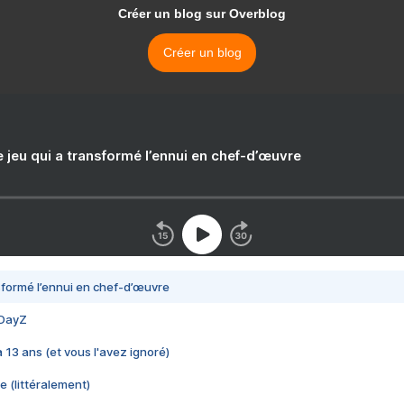
Créer un blog sur Overblog
Créer un blog
e jeu qui a transformé l’ennui en chef-d’œuvre
nsformé l’ennui en chef-d’œuvre
 DayZ
 a 13 ans (et vous l'avez ignoré)
e (littéralement)