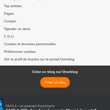
Top articles
Pages
Contact
Signaler un abus
C.G.U.
Cookies et données personnelles
Préférences cookies
Voir le profil de tiuscha sur le portail Overblog
Créer un blog sur Overblog
Créer un blog
FACE A - un podcast Purecharts