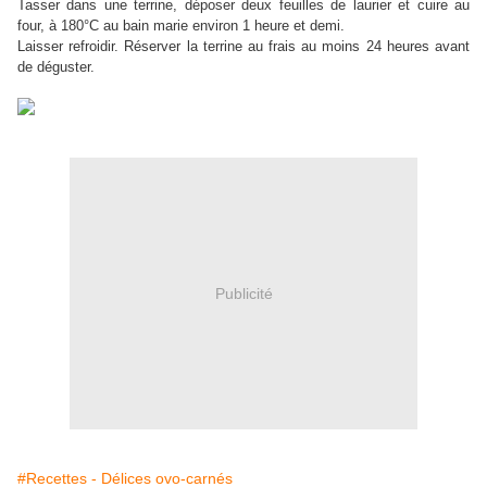
Tasser dans une terrine, déposer deux feuilles de laurier et cuire au
four, à 180°C au bain marie environ 1 heure et demi.
Laisser refroidir. Réserver la terrine au frais au moins 24 heures avant
de déguster.
Publicité
#Recettes - Délices ovo-carnés