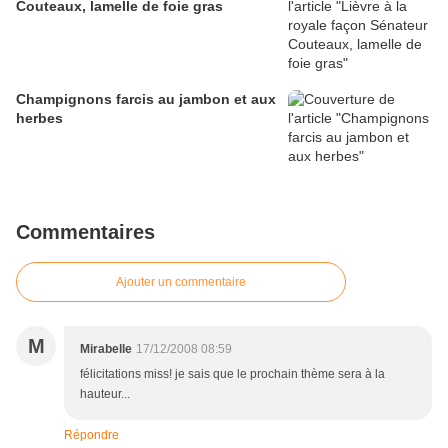
Couteaux, lamelle de foie gras
Champignons farcis au jambon et aux
herbes
Commentaires
Ajouter un commentaire
M
Mirabelle
17/12/2008 08:59
félicitations miss! je sais que le prochain thème sera à la
hauteur...
Répondre