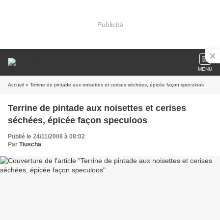
Publicité
MENU
Accueil
» Terrine de pintade aux noisettes et cerises séchées, épicée façon speculoos
Terrine de pintade aux noisettes et cerises
séchées, épicée façon speculoos
Publié le 24/11/2008 à 08:02
Par
Tiuscha