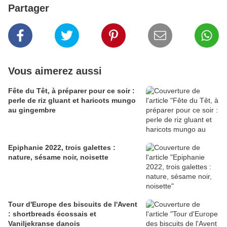
Partager
Vous aimerez aussi
Fête du Têt, à préparer pour ce soir :
perle de riz gluant et haricots mungo
au gingembre
Epiphanie 2022, trois galettes :
nature, sésame noir, noisette
Tour d'Europe des biscuits de l'Avent
: shortbreads écossais et
Vaniljekranse danois