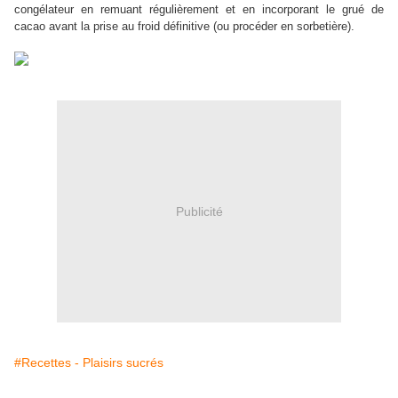
congélateur en remuant régulièrement et en incorporant le grué de
cacao avant la prise au froid définitive (ou procéder en sorbetière).
Publicité
#Recettes - Plaisirs sucrés