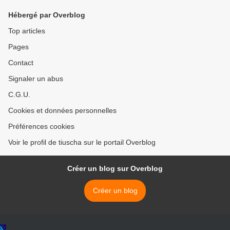
Hébergé par Overblog
Top articles
Pages
Contact
Signaler un abus
C.G.U.
Cookies et données personnelles
Préférences cookies
Voir le profil de tiuscha sur le portail Overblog
Créer un blog sur Overblog
Créer un blog