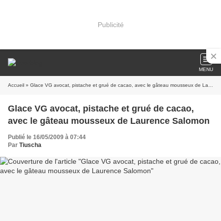
Publicité
MENU
Accueil
» Glace VG avocat, pistache et grué de cacao, avec le gâteau mousseux de Laurence Salomon
Glace VG avocat, pistache et grué de cacao,
avec le gâteau mousseux de Laurence Salomon
Publié le 16/05/2009 à 07:44
Par
Tiuscha