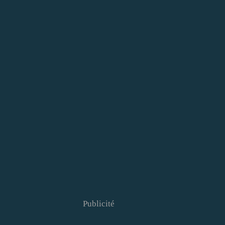
Publicité