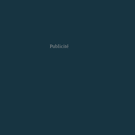
Publicité