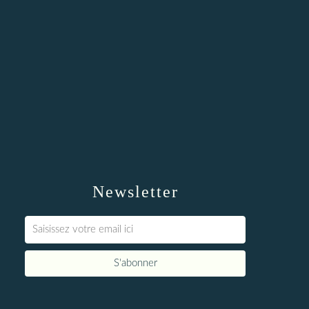
Newsletter