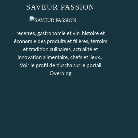
SAVEUR PASSION
recettes, gastronomie et vin, histoire et
économie des produits et filières, terroirs
et tradition culinaires, actualité et
innovation alimentaire, chefs et lieux...
Voir le profil de
tiuscha
sur le portail
Overblog