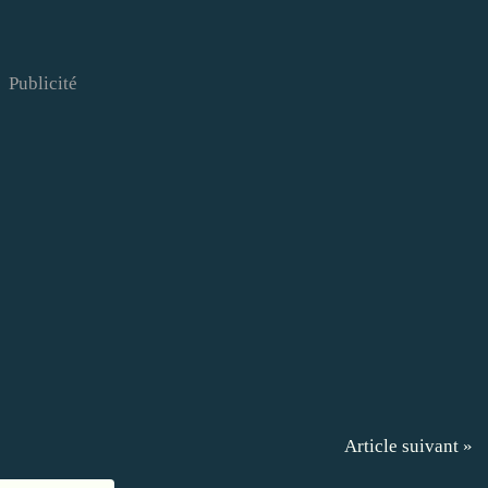
Publicité
Article suivant »