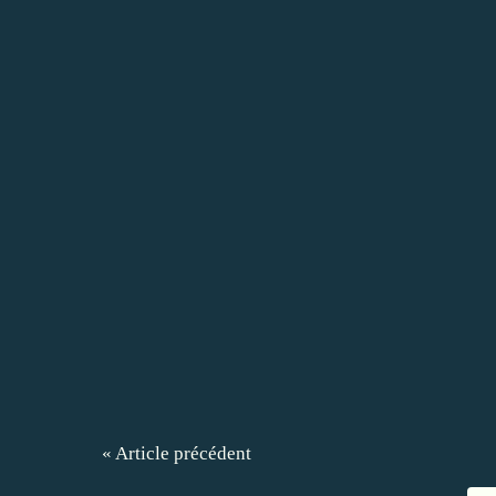
« Article précédent