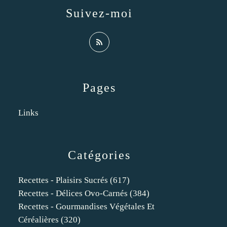
Suivez-moi
Pages
Links
Catégories
Recettes - Plaisirs Sucrés
(617)
Recettes - Délices Ovo-Carnés
(384)
Recettes - Gourmandises Végétales Et
Céréalières
(320)