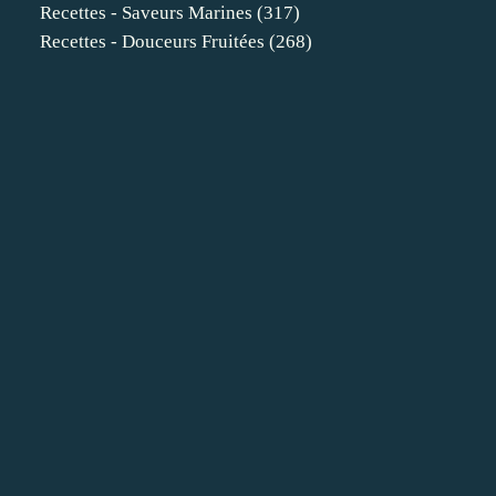
Recettes - Saveurs Marines
(317)
Recettes - Douceurs Fruitées
(268)