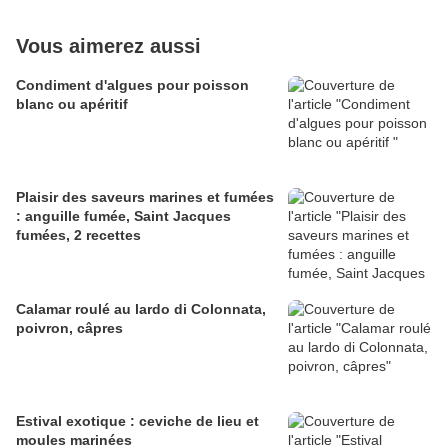
Vous aimerez aussi
Condiment d'algues pour poisson
blanc ou apéritif
Plaisir des saveurs marines et fumées
: anguille fumée, Saint Jacques
fumées, 2 recettes
Calamar roulé au lardo di Colonnata,
poivron, câpres
Estival exotique : ceviche de lieu et
moules marinées