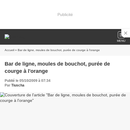
Publicité
MENU
Accueil
» Bar de ligne, moules de bouchot, purée de courge à l'orange
Bar de ligne, moules de bouchot, purée de
courge à l'orange
Publié le 05/10/2009 à 07:34
Par
Tiuscha