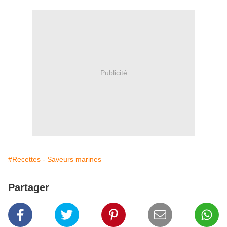
Publicité
#Recettes - Saveurs marines
Partager