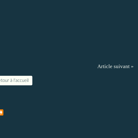
Article suivant »
tour à l'accueil