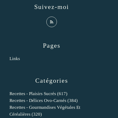
Suivez-moi
Pages
Links
Catégories
Recettes - Plaisirs Sucrés
(617)
Recettes - Délices Ovo-Carnés
(384)
Recettes - Gourmandises Végétales Et
Céréalières
(320)