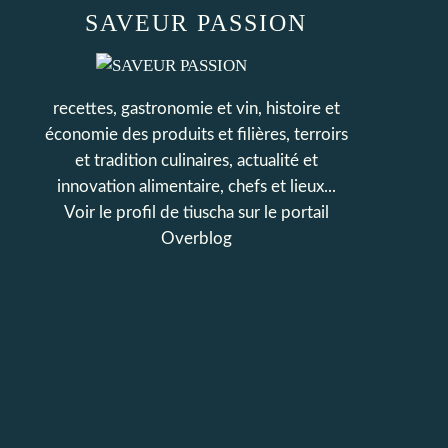
SAVEUR PASSION
recettes, gastronomie et vin, histoire et
économie des produits et filières, terroirs
et tradition culinaires, actualité et
innovation alimentaire, chefs et lieux...
Voir le profil de
tiuscha
sur le portail
Overblog