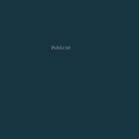
Publicité