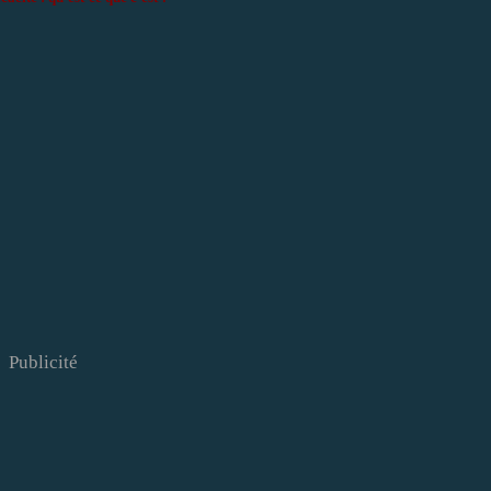
Publicité