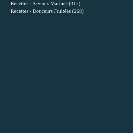
Recettes - Saveurs Marines
(317)
Recettes - Douceurs Fruitées
(268)