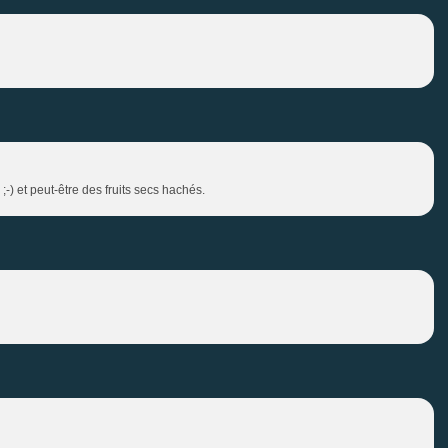
-) et peut-être des fruits secs hachés.