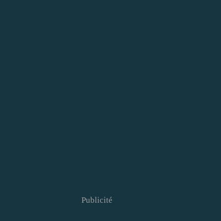
Publicité