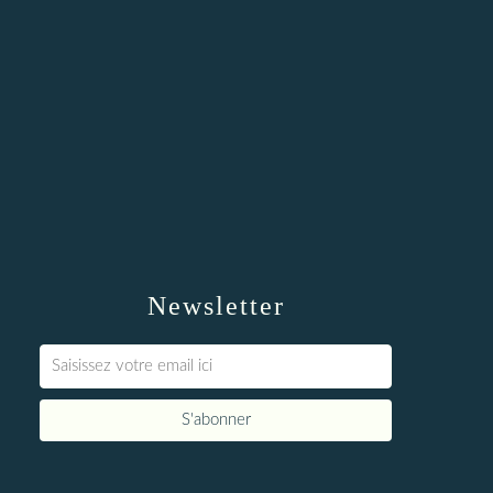
Newsletter