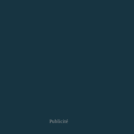
Publicité