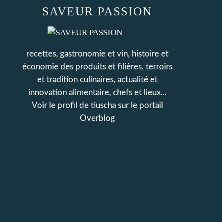
SAVEUR PASSION
recettes, gastronomie et vin, histoire et
économie des produits et filières, terroirs
et tradition culinaires, actualité et
innovation alimentaire, chefs et lieux...
Voir le profil de
tiuscha
sur le portail
Overblog