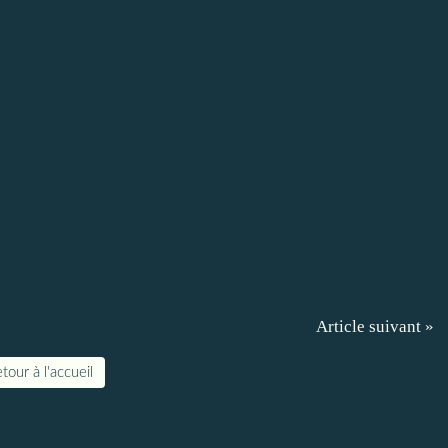
Article suivant »
tour à l'accueil