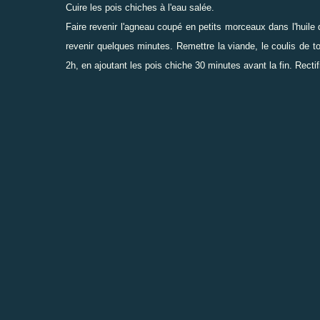
Cuire les pois chiches à l'eau salée.
Faire revenir l'agneau coupé en petits morceaux dans l'huile d'
revenir quelques minutes. Remettre la viande, le coulis de tom
2h, en ajoutant les pois chiche 30 minutes avant la fin. Rectif