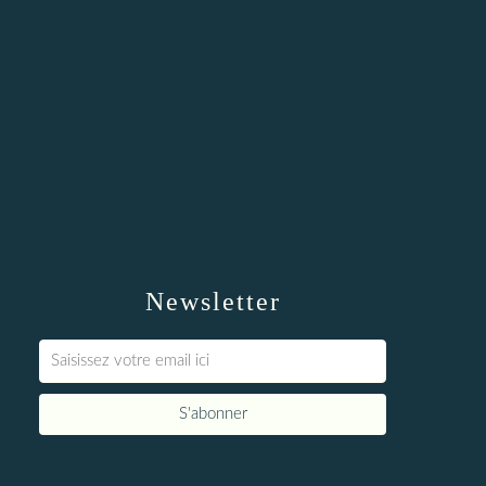
Newsletter