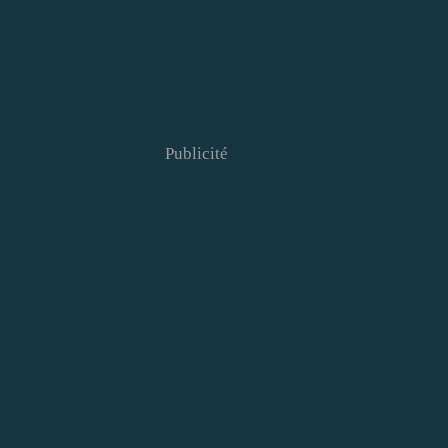
Publicité