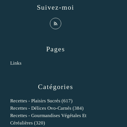
Suivez-moi
Pages
Links
Catégories
Recettes - Plaisirs Sucrés
(617)
Recettes - Délices Ovo-Carnés
(384)
Recettes - Gourmandises Végétales Et
Céréalières
(320)