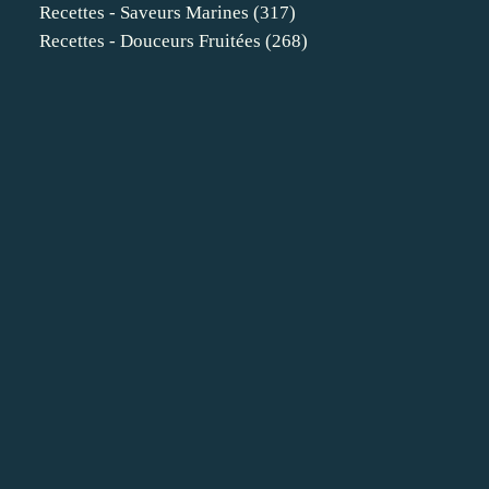
Recettes - Saveurs Marines
(317)
Recettes - Douceurs Fruitées
(268)