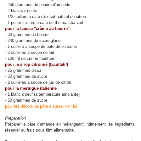
- 250 grammes de poudre d'amande
- 2 blancs d'oeufs
- 1/2 cuillère à café d'extrait naturel de citron
- 1 petite cuillère à café de thé matcha vert
pour la fausse "crème au beurre"
- 80 grammes de beurre
- 240 grammes de sucre glace
- 1 cuillère à soupe de pâte de pistache
- 2 cuillères à soupe de lait
- 100 ml de crème fouettée
pour le sirop citronné (facultatif)
- 25 grammes d'eau
- 30 grammes de sucre
- 2 cuillères à soupe de jus de citron
pour la meringue italienne
- 1 blanc d'oeuf (à température ambiante)
- 50 grammes de sucre
pour les décors de pâte à sucre, voir ici
Préparation
Préparer la pâte d'amande en mélangeant intimement les ingrédients.
réserver au frais sous film alimentaire.