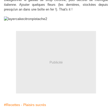
italienne. Ajouter quelques fleurs (les dernières, stockées depuis
presqu'un an dans une boîte en fer !). That's it !
Publicité
#Recettes - Plaisirs sucrés