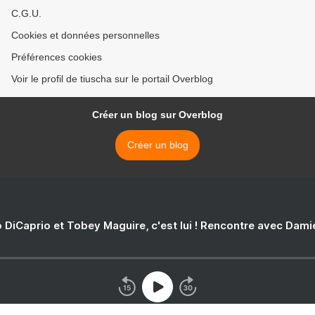
C.G.U.
Cookies et données personnelles
Préférences cookies
Voir le profil de tiuscha sur le portail Overblog
Créer un blog sur Overblog
Créer un blog
 DiCaprio et Tobey Maguire, c'est lui ! Rencontre avec Dam