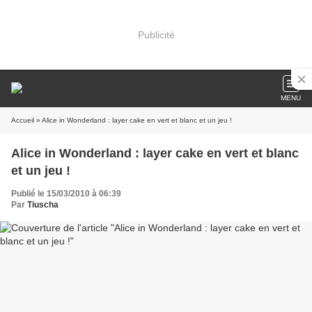
Publicité
MENU
Accueil
» Alice in Wonderland : layer cake en vert et blanc et un jeu !
Alice in Wonderland : layer cake en vert et blanc
et un jeu !
Publié le 15/03/2010 à 06:39
Par
Tiuscha