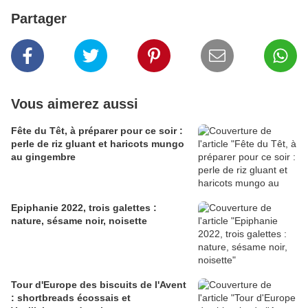
Partager
Vous aimerez aussi
Fête du Têt, à préparer pour ce soir :
perle de riz gluant et haricots mungo
au gingembre
Epiphanie 2022, trois galettes :
nature, sésame noir, noisette
Tour d'Europe des biscuits de l'Avent
: shortbreads écossais et