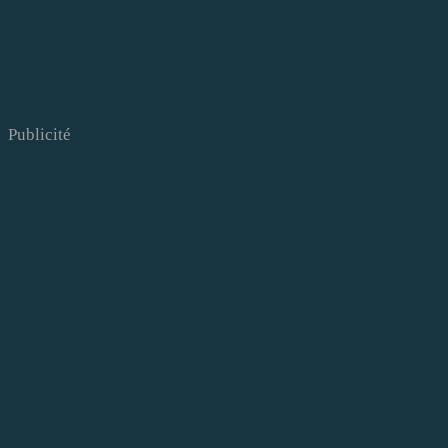
Publicité