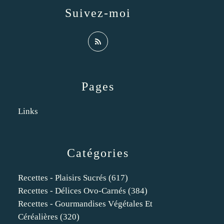
Suivez-moi
Pages
Links
Catégories
Recettes - Plaisirs Sucrés
(617)
Recettes - Délices Ovo-Carnés
(384)
Recettes - Gourmandises Végétales Et
Céréalières
(320)