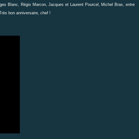
eorges Blanc, Régis Marcon, Jacques et Laurent Pourcel, Michel Bras, entre
rès bon anniversaire, chef !