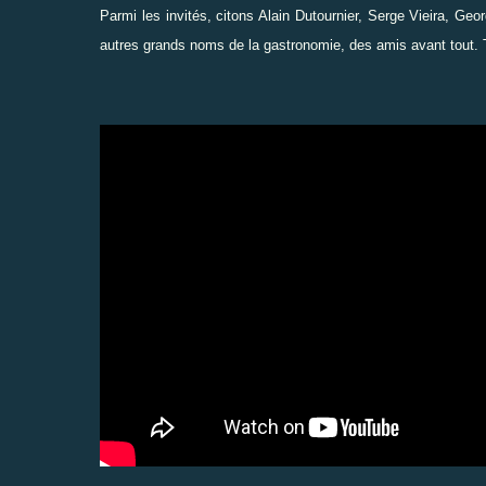
Parmi les invités, citons Alain Dutournier, Serge Vieira, G
autres grands noms de la gastronomie, des amis avant tout. T