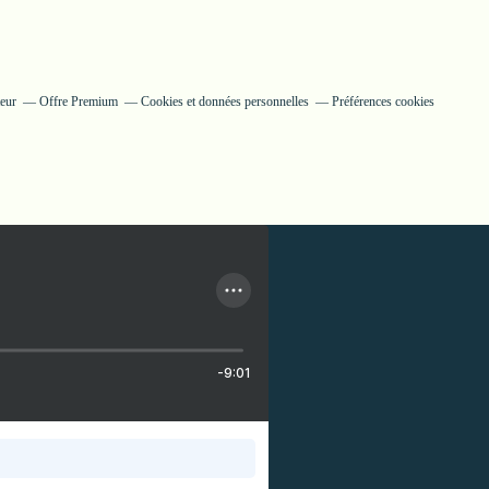
teur
Offre Premium
Cookies et données personnelles
Préférences cookies
-9:01