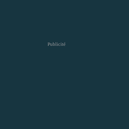
Publicité