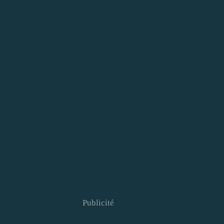
Publicité