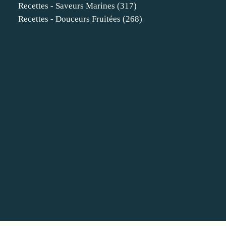
Recettes - Saveurs Marines
(317)
Recettes - Douceurs Fruitées
(268)