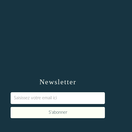
Newsletter