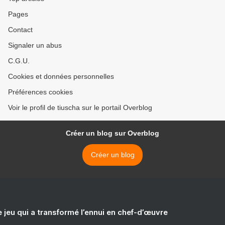
Pages
Contact
Signaler un abus
C.G.U.
Cookies et données personnelles
Préférences cookies
Voir le profil de tiuscha sur le portail Overblog
Créer un blog sur Overblog
Créer un blog
e jeu qui a transformé l’ennui en chef-d’œuvre