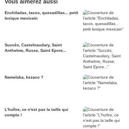
Vous aimerez aussi
Enchiladas, tacos, quesadillas... petit
lexique mexicain
Succès, Castelnaudary, Saint
Anthelme, Russe, Saint Epvre...
Namelaka, kezaco ?
L'huître, ce n'est pas la taille qui
compte !