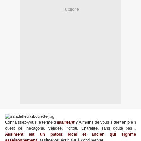
Publicité
Connaissez-vous le terme d'
assiment
? A moins de vous situer en plein
ouest de l'hexagone, Vendée, Poitou, Charente, sans doute pas...
Assiment est un patois local et ancien qui signifie
assaisonnement
, assimenter équivaut à condimenter.