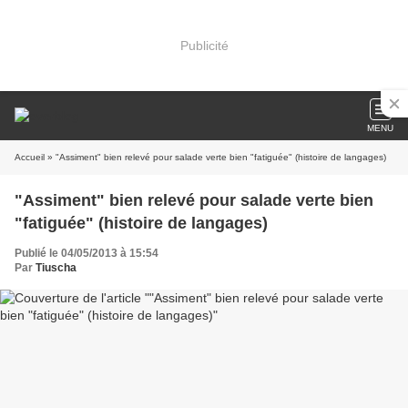
Publicité
MENU
Accueil
» "Assiment" bien relevé pour salade verte bien "fatiguée" (histoire de langages)
"Assiment" bien relevé pour salade verte bien
"fatiguée" (histoire de langages)
Publié le 04/05/2013 à 15:54
Par
Tiuscha