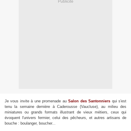
Publicité
Je vous invite à une promenade au
Salon des Santonniers
qui s'est
tenu la semaine dernière à Caderousse (Vaucluse), au milieu des
miniatures ou grands formats illustrant de vieux métiers, ceux qui
évoquent l'univers fermier, celui des pêcheurs, et autres artisans de
bouche : boulanger, boucher...