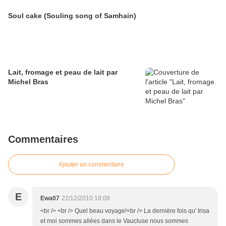
Soul cake (Souling song of Samhain)
Lait, fromage et peau de lait par
Michel Bras
Commentaires
Ajouter un commentaire
E
Ewa07
22/12/2010 18:08
<br /> <br /> Quel beau voyage!<br /> La dernière fois qu' Irisa
et moi sommes allées dans le Vaucluse nous sommes