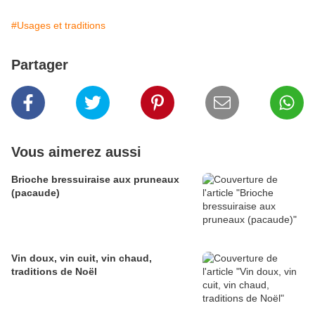
#Usages et traditions
Partager
Vous aimerez aussi
Brioche bressuiraise aux pruneaux
(pacaude)
Vin doux, vin cuit, vin chaud,
traditions de Noël