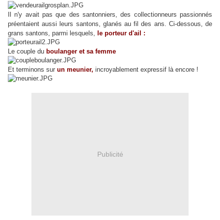
Il n'y avait pas que des santonniers, des collectionneurs passionnés
préentaient aussi leurs santons, glanés au fil des ans. Ci-dessous, de
grans santons, parmi lesquels,
le porteur d'ail :
Le couple du
boulanger et sa femme
Et terminons sur
un meunier,
incroyablement expressif là encore !
Publicité