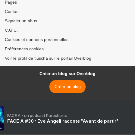
Pages
Contact
Signaler un abus
C.G.U.
Cookies et données personnelles
Préférences cookies
Voir le profil de tiuscha sur le portail Overblog
Créer un blog sur Overblog
Créer un blog
FACE A - un podcast Purecharts
FACE A #30 : Eve Angeli raconte "Avant de partir"