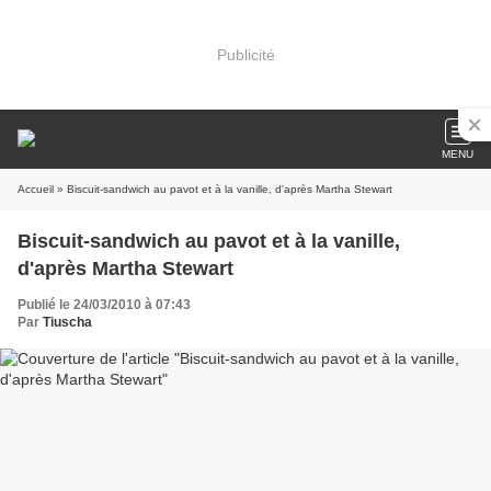
Publicité
MENU
Accueil
» Biscuit-sandwich au pavot et à la vanille, d'après Martha Stewart
Biscuit-sandwich au pavot et à la vanille,
d'après Martha Stewart
Publié le 24/03/2010 à 07:43
Par
Tiuscha