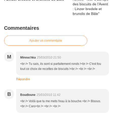
Commentaires
Ajouter un commentaire
M
Minouchka
25/03/2010 21:50
<br /> Tu sais, ils sont si parfaitement ronds !<br /> C'est fou
tout ce choix de recettes de biscuits !<br /> <br /> <br />
Répondre
B
Boudloune
25/03/2010 11:42
<br /> Voilà que tu me mets l'eau à la bouche.<br /> Bisous.
<br /> Caro<br /> <br /> <br />