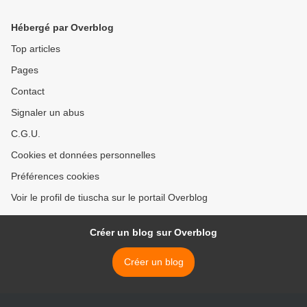
Hébergé par Overblog
Top articles
Pages
Contact
Signaler un abus
C.G.U.
Cookies et données personnelles
Préférences cookies
Voir le profil de tiuscha sur le portail Overblog
Créer un blog sur Overblog
Créer un blog