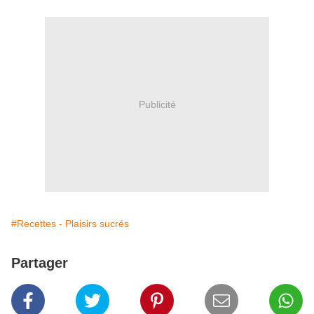
Publicité
#Recettes - Plaisirs sucrés
Partager