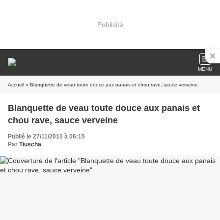
Publicité
MENU
Accueil
» Blanquette de veau toute douce aux panais et chou rave, sauce verveine
Blanquette de veau toute douce aux panais et
chou rave, sauce verveine
Publié le 27/11/2010 à 06:15
Par
Tiuscha