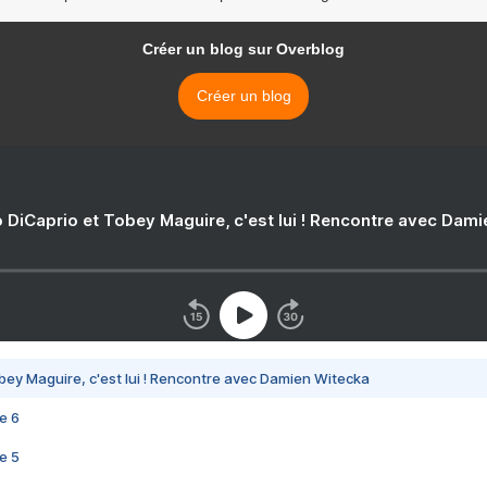
Créer un blog sur Overblog
Créer un blog
 DiCaprio et Tobey Maguire, c'est lui ! Rencontre avec Dam
bey Maguire, c'est lui ! Rencontre avec Damien Witecka
e 6
e 5