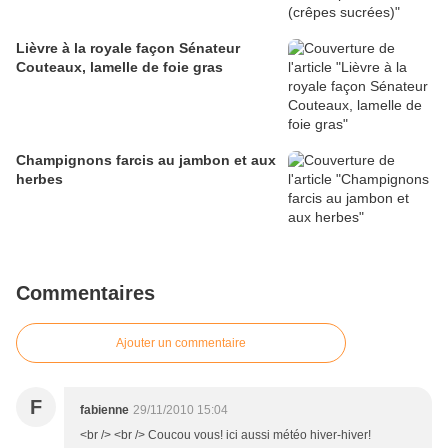
Lièvre à la royale façon Sénateur
Couteaux, lamelle de foie gras
Champignons farcis au jambon et aux
herbes
Commentaires
Ajouter un commentaire
F
fabienne
29/11/2010 15:04
<br /> <br /> Coucou vous! ici aussi météo hiver-hiver!