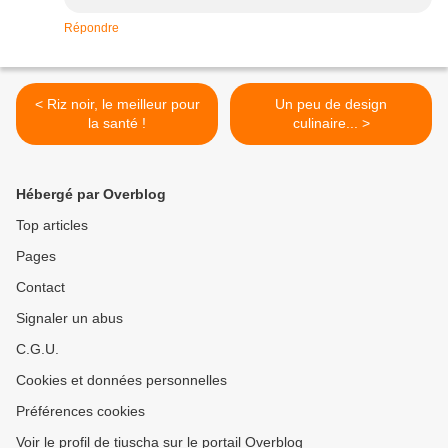
Répondre
< Riz noir, le meilleur pour
Un peu de design
la santé !
culinaire... >
Hébergé par Overblog
Top articles
Pages
Contact
Signaler un abus
C.G.U.
Cookies et données personnelles
Préférences cookies
Voir le profil de tiuscha sur le portail Overblog