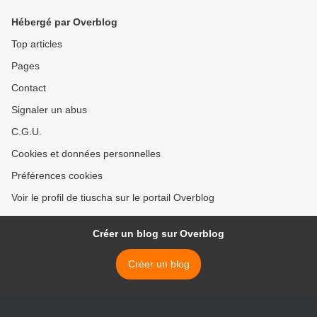
Hébergé par Overblog
Top articles
Pages
Contact
Signaler un abus
C.G.U.
Cookies et données personnelles
Préférences cookies
Voir le profil de tiuscha sur le portail Overblog
Créer un blog sur Overblog
Créer un blog