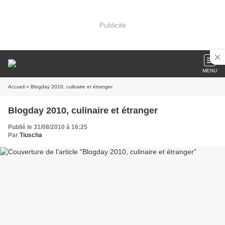
Publicité
MENU
Accueil
» Blogday 2010, culinaire et étranger
Blogday 2010, culinaire et étranger
Publié le 31/08/2010 à 16:25
Par
Tiuscha