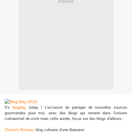
Publicité
It's
blogday
, today ! L'occasion de partager de nouvelles sources
gourmandes pour moi, avec des blogs qui restent dans l'univers
culinaire/art de vivre mais cette année, focus sur des blogs d'ailleurs...
Chicho's Kitchen
, blog culinaire d'une libanaise