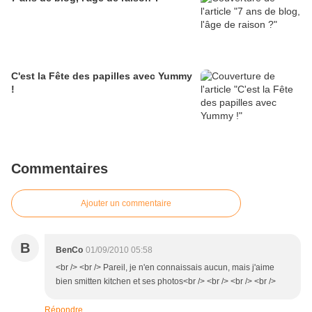
C'est la Fête des papilles avec Yummy
!
Commentaires
Ajouter un commentaire
B
BenCo
01/09/2010 05:58
<br /> <br /> Pareil, je n'en connaissais aucun, mais j'aime
bien smitten kitchen et ses photos<br /> <br /> <br /> <br />
Répondre