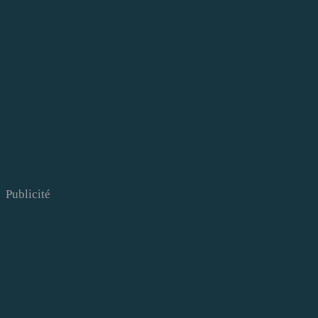
Publicité