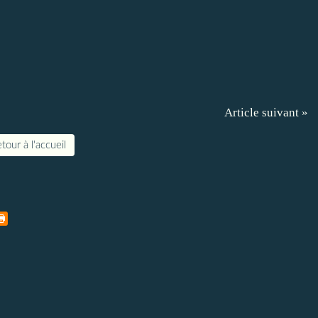
Article suivant »
tour à l'accueil