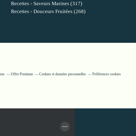
Recettes - Saveurs Marines
(317)
Recettes - Douceurs Fruitées
(268)
teur
Offre Premium
Cookies et données personnelles
Préférences cookies