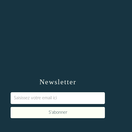
Newsletter