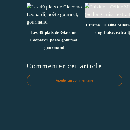
Cuisine... Céline Minar
Les 49 plats de Giacomo
long Luise, extrait
Leopardi, poète gourmet,
gourmand
Commenter cet article
Ajouter un commentaire