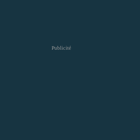
Publicité