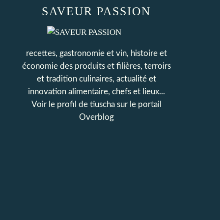
SAVEUR PASSION
recettes, gastronomie et vin, histoire et
économie des produits et filières, terroirs
et tradition culinaires, actualité et
innovation alimentaire, chefs et lieux...
Voir le profil de
tiuscha
sur le portail
Overblog