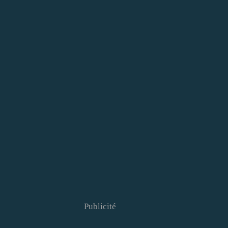
Publicité