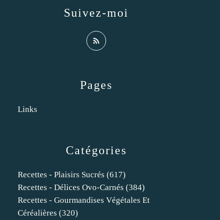
Suivez-moi
Pages
Links
Catégories
Recettes - Plaisirs Sucrés
(617)
Recettes - Délices Ovo-Carnés
(384)
Recettes - Gourmandises Végétales Et
Céréalières
(320)