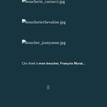
Clin d'oeil à
mon boucher, François Murat...