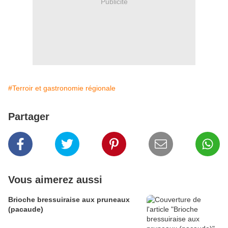
Publicité
#Terroir et gastronomie régionale
Partager
Vous aimerez aussi
Brioche bressuiraise aux pruneaux
(pacaude)