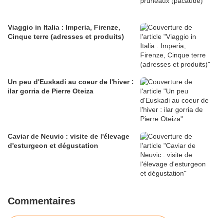
Viaggio in Italia : Imperia, Firenze,
Cinque terre (adresses et produits)
Un peu d'Euskadi au coeur de l'hiver :
ilar gorria de Pierre Oteiza
Caviar de Neuvic : visite de l'élevage
d'esturgeon et dégustation
Commentaires