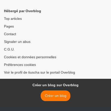
Hébergé par Overblog
Top articles
Pages
Contact
Signaler un abus
C.G.U.
Cookies et données personnelles
Préférences cookies
Voir le profil de tiuscha sur le portail Overblog
Créer un blog sur Overblog
Créer un blog