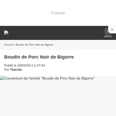
Publicité
MENU
Accueil
» Boudin de Porc Noir de Bigorre
Boudin de Porc Noir de Bigorre
Publié le 28/04/2013 à 07:04
Par
Tiuscha