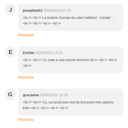
J
josephine51
03/06/2010 21:24
<br /> <br /> La texture change du cake habituel : à tester ...
<br /> <br /> <br /> <br />
Répondre
E
Estèbe
03/06/2010 15:24
<br /> <br /> Ce cake a une sacrée tronche<br /> <br /> <br />
<br />
Répondre
G
gracianne
03/06/2010 14:18
<br /> <br /> Ca, ca serait pas mal du tout pour mes aperos
train.<br /> <br /> <br /> <br />
Répondre