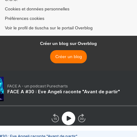
Cookies et données personnelles
Préférences cookies
Voir le profil de tiuscha sur le portail Overblog
Créer un blog sur Overblog
Créer un blog
FACE A - un podcast Purecharts
FACE A #30 : Eve Angeli raconte "Avant de partir"
#30 : Eve Angeli raconte "Avant de partir"