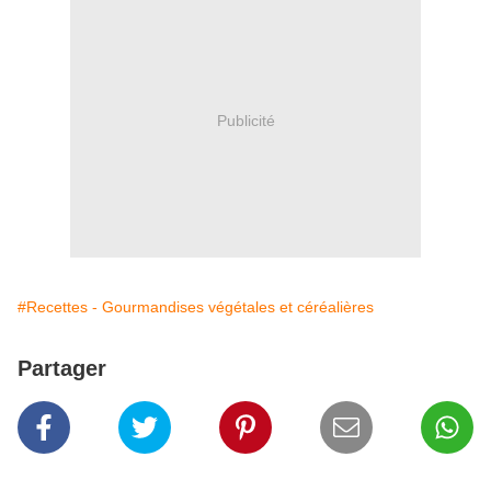
Publicité
#Recettes - Gourmandises végétales et céréalières
Partager