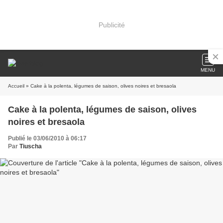
Publicité
MENU
Accueil
» Cake à la polenta, légumes de saison, olives noires et bresaola
Cake à la polenta, légumes de saison, olives
noires et bresaola
Publié le 03/06/2010 à 06:17
Par
Tiuscha