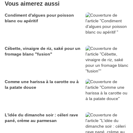
Vous aimerez aussi
Condiment d'algues pour poisson
blanc ou apéritif
Cébette, vinaigre de riz, saké pour un
fromage blanc "fusion"
Comme une harissa à la carotte ou à
la patate douce
L'idée du dimanche soir : céleri rave
pané, crème au parmesan