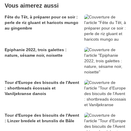
Vous aimerez aussi
Fête du Têt, à préparer pour ce soir :
perle de riz gluant et haricots mungo
au gingembre
Epiphanie 2022, trois galettes :
nature, sésame noir, noisette
Tour d'Europe des biscuits de l'Avent
: shortbreads écossais et
Vaniljekranse danois
Tour d'Europe des biscuits de l'Avent
: Linzer bredele et brunslis de Bâle