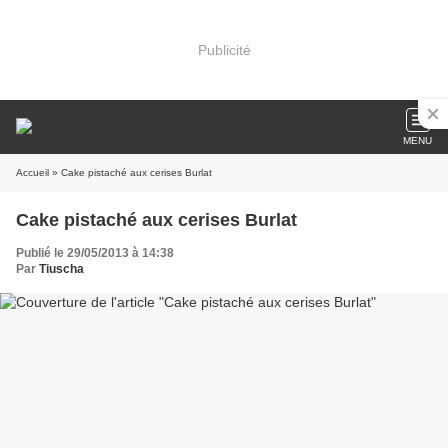
Publicité
MENU
Accueil
» Cake pistaché aux cerises Burlat
Cake pistaché aux cerises Burlat
Publié le 29/05/2013 à 14:38
Par
Tiuscha