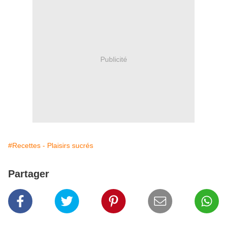
Publicité
#Recettes - Plaisirs sucrés
Partager