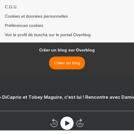
C.G.U.
Cookies et données personnelles
Préférences cookies
Voir le profil de tiuscha sur le portail Overblog
Créer un blog sur Overblog
Créer un blog
 DiCaprio et Tobey Maguire, c'est lui ! Rencontre avec Dam