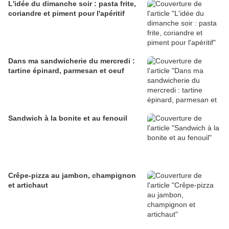
L'idée du dimanche soir : pasta frite,
coriandre et piment pour l'apéritif
Dans ma sandwicherie du mercredi :
tartine épinard, parmesan et oeuf
Sandwich à la bonite et au fenouil
Crêpe-pizza au jambon, champignon
et artichaut