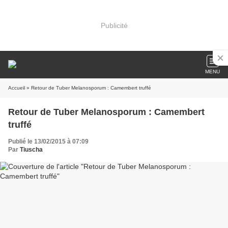
Publicité
MENU
Accueil
» Retour de Tuber Melanosporum : Camembert truffé
Retour de Tuber Melanosporum : Camembert
truffé
Publié le 13/02/2015 à 07:09
Par
Tiuscha