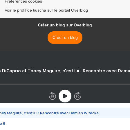
Préférences cookies
Voir le profil de tiuscha sur le portail Overblog
Créer un blog sur Overblog
Créer un blog
 DiCaprio et Tobey Maguire, c'est lui ! Rencontre avec Dam
bey Maguire, c'est lui ! Rencontre avec Damien Witecka
e 6