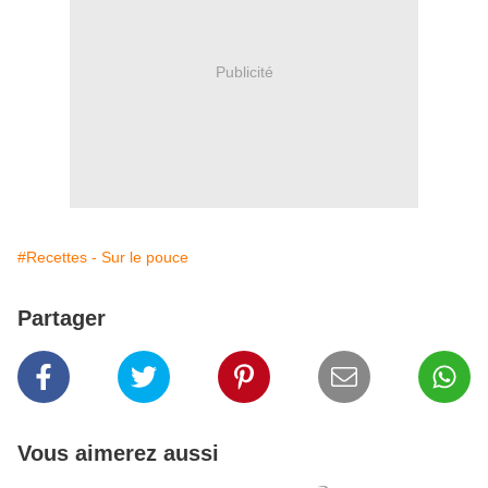
Publicité
#Recettes - Sur le pouce
Partager
Vous aimerez aussi