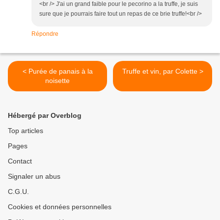
<br /> J'ai un grand faible pour le pecorino a la truffe, je suis
sure que je pourrais faire tout un repas de ce brie truffe!<br />
Répondre
< Purée de panais à la
Truffe et vin, par Colette >
noisette
Hébergé par Overblog
Top articles
Pages
Contact
Signaler un abus
C.G.U.
Cookies et données personnelles