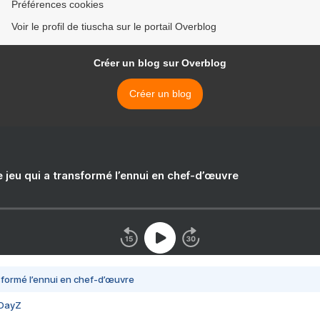
Préférences cookies
Voir le profil de tiuscha sur le portail Overblog
Créer un blog sur Overblog
Créer un blog
e jeu qui a transformé l’ennui en chef-d’œuvre
nsformé l’ennui en chef-d’œuvre
 DayZ