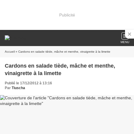
Publicité
MENU
Accueil
» Cardons en salade tiède, mâche et menthe, vinaigrette à la limette
Cardons en salade tiède, mâche et menthe,
vinaigrette à la limette
Publié le 17/12/2012 à 13:16
Par
Tiuscha