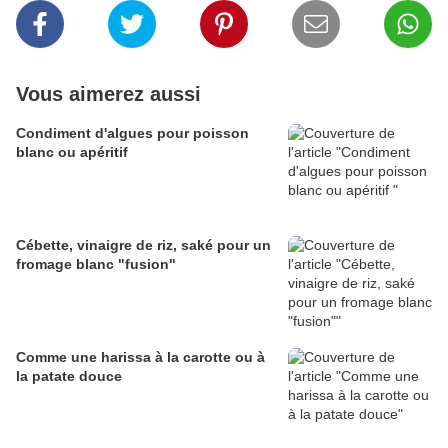
Vous aimerez aussi
Condiment d'algues pour poisson
blanc ou apéritif
Cébette, vinaigre de riz, saké pour un
fromage blanc "fusion"
Comme une harissa à la carotte ou à
la patate douce