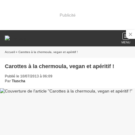
Publicité
MENU
Accueil
» Carottes à la chermoula, vegan et apéritif !
Carottes à la chermoula, vegan et apéritif !
Publié le 10/07/2013 à 06:09
Par
Tiuscha