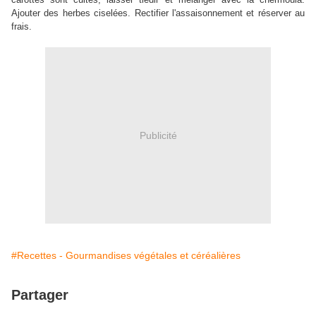
Ajouter des herbes ciselées. Rectifier l'assaisonnement et réserver au
frais.
Publicité
#Recettes - Gourmandises végétales et céréalières
Partager