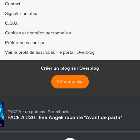
Contact
Signaler un abus
C.G.U.
Cookies et données personnelles
Préférences cookies
Voir le profil de tiuscha sur le portail Overblog
Créer un blog sur Overblog
Créer un blog
FACE A - un podcast Purecharts
FACE A #30 : Eve Angeli raconte "Avant de partir"