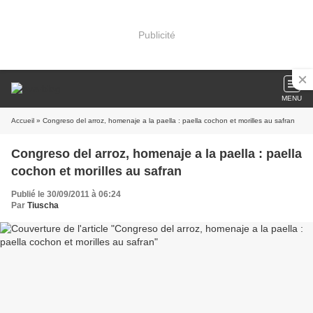
Publicité
MENU
Accueil
» Congreso del arroz, homenaje a la paella : paella cochon et morilles au safran
Congreso del arroz, homenaje a la paella : paella
cochon et morilles au safran
Publié le 30/09/2011 à 06:24
Par
Tiuscha