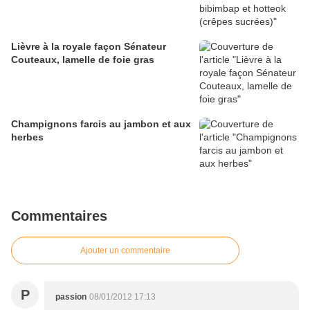
Lièvre à la royale façon Sénateur
Couteaux, lamelle de foie gras
Champignons farcis au jambon et aux
herbes
Commentaires
Ajouter un commentaire
P
passion
08/01/2012 17:13