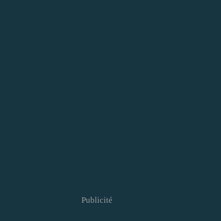
Publicité