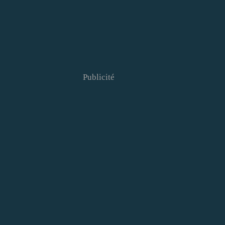
Publicité