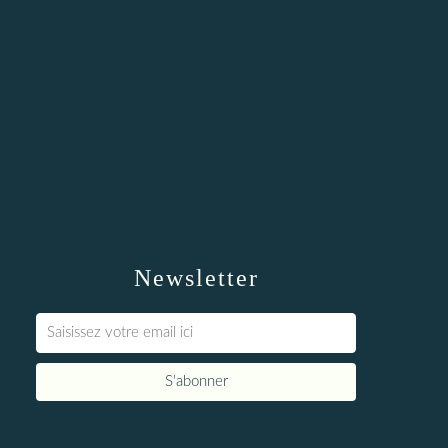
Newsletter