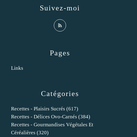
Suivez-moi
Pages
Links
Catégories
Recettes - Plaisirs Sucrés
(617)
Recettes - Délices Ovo-Carnés
(384)
Recettes - Gourmandises Végétales Et
Céréalières
(320)