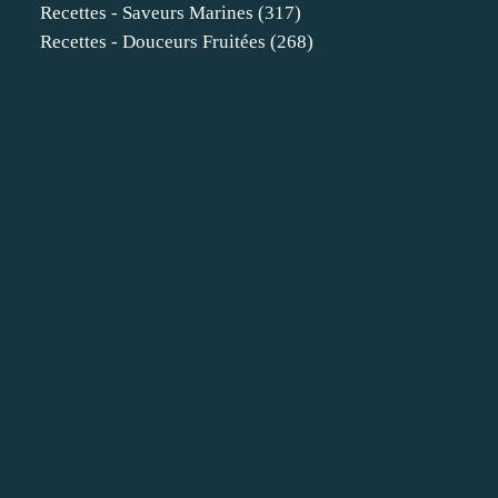
Recettes - Saveurs Marines
(317)
Recettes - Douceurs Fruitées
(268)