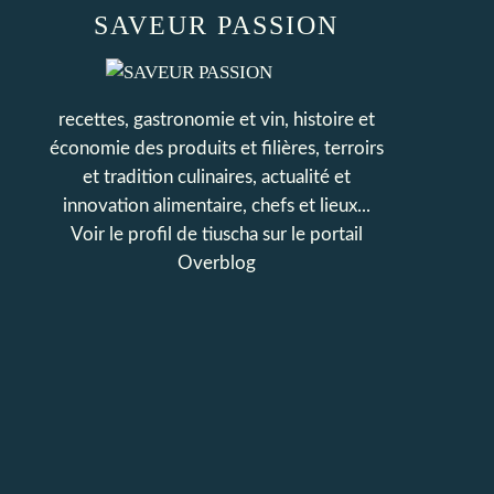
SAVEUR PASSION
recettes, gastronomie et vin, histoire et
économie des produits et filières, terroirs
et tradition culinaires, actualité et
innovation alimentaire, chefs et lieux...
Voir le profil de
tiuscha
sur le portail
Overblog