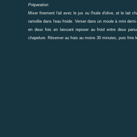
Préparation
Mixer finement l'ail avec le jus ou l'huile d'olive, et le lait 
ramollie dans l'eau froide. Verser dans un moule à mini demi-
en deux fois en laissant reposer au froid entre deux panu
chapelure. Réserver au frais au moins 30 minutes, puis frire l