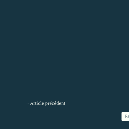
« Article précédent
Re