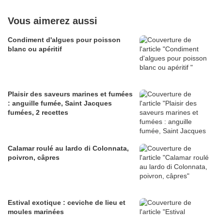
Vous aimerez aussi
Condiment d'algues pour poisson
blanc ou apéritif
Plaisir des saveurs marines et fumées
: anguille fumée, Saint Jacques
fumées, 2 recettes
Calamar roulé au lardo di Colonnata,
poivron, câpres
Estival exotique : ceviche de lieu et
moules marinées