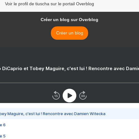
Voir le profil de tiuscha sur le portail Overblog
Créer un blog sur Overblog
Créer un blog
 DiCaprio et Tobey Maguire, c'est lui ! Rencontre avec Dam
bey Maguire, c'est lui ! Rencontre avec Damien Witecka
e 6
e 5