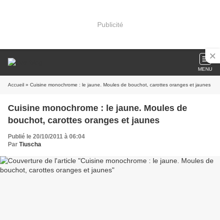
Publicité
MENU
Accueil
» Cuisine monochrome : le jaune. Moules de bouchot, carottes oranges et jaunes
Cuisine monochrome : le jaune. Moules de
bouchot, carottes oranges et jaunes
Publié le 20/10/2011 à 06:04
Par
Tiuscha