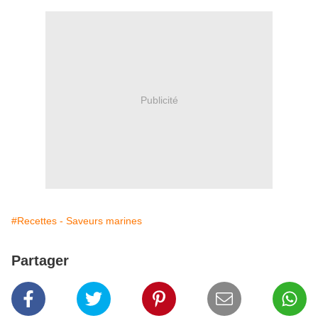
Publicité
#Recettes - Saveurs marines
Partager