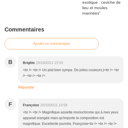
Commentaires
Ajouter un commentaire
B
Brigitte
20/10/2011 15:55
<br /> <br /> Un plat bien sympa. De jolies couleurs;)<br /> <br
/> <br /> <br />
Répondre
F
Françoise
20/10/2011 10:58
<br /> <br /> Magnifique assiette monochrome qui à mes yeux
apparait orangée mais qu'importe la composition est
magnifique. Excellente journée, Françoise<br /> <br /> <br />